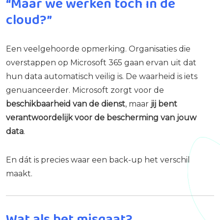
“Maar we werken toch in de
cloud?”
Een veelgehoorde opmerking. Organisaties die
overstappen op Microsoft 365 gaan ervan uit dat
hun data automatisch veilig is. De waarheid is iets
genuanceerder. Microsoft zorgt voor de
beschikbaarheid van de dienst
, maar
jij bent
verantwoordelijk voor de bescherming van jouw
data
.
En dát is precies waar een back-up het verschil
maakt.
Wat als het misgaat?