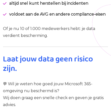
altijd snel kunt herstellen bij incidenten
voldoet aan de AVG en andere compliance-eisen
Of je nu 10 of 1.000 medewerkers hebt: je data
verdient bescherming.
Laat jouw data geen risico
zijn.
💬 Wil je weten hoe goed jouw Microsoft 365-
omgeving nu beschermd is?
Wij doen graag een snelle check en geven je gratis
advies.