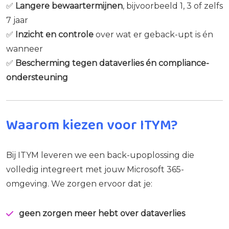
✅
Langere bewaartermijnen
, bijvoorbeeld 1, 3 of zelfs
7 jaar
✅
Inzicht en controle
over wat er geback-upt is én
wanneer
✅
Bescherming tegen dataverlies én compliance-
ondersteuning
Waarom kiezen voor ITYM?
Bij ITYM leveren we een back-upoplossing die
volledig integreert met jouw Microsoft 365-
omgeving. We zorgen ervoor dat je:
geen zorgen meer hebt over dataverlies