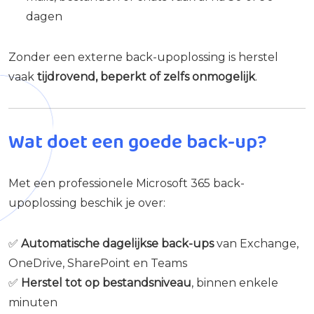
dagen
Zonder een externe back-upoplossing is herstel
vaak
tijdrovend, beperkt of zelfs onmogelijk
.
Wat doet een goede back-up?
Met een professionele Microsoft 365 back-
upoplossing beschik je over:
✅
Automatische dagelijkse back-ups
van Exchange,
OneDrive, SharePoint en Teams
✅
Herstel tot op bestandsniveau
, binnen enkele
minuten