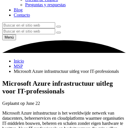
Preguntas y respuestas
Blog
Contacto
Menú
Inicio
MSP
Microsoft Azure infrastructuur uitleg voor IT-professionals
Microsoft Azure infrastructuur uitleg
voor IT-professionals
Geplaatst op June 22
Microsoft Azure infrastructuur is het wereldwijde netwerk van
datacenters, beheerservices en cloudplatforms waarmee organisaties
IT-middelen bouwen, beheren en schalen zonder eigen hardware te