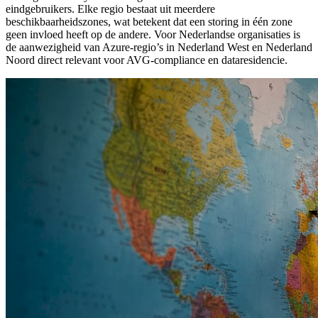
eindgebruikers. Elke regio bestaat uit meerdere
beschikbaarheidszones, wat betekent dat een storing in één zone
geen invloed heeft op de andere. Voor Nederlandse organisaties is
de aanwezigheid van Azure-regio’s in Nederland West en Nederland
Noord direct relevant voor AVG-compliance en dataresidencie.