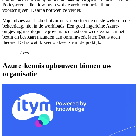
Policy-regels die afdwingen wat de architectuurrichtlijnen
voorschrijven. Daarna bouwen ze verder.
Mijn advies aan IT-besluitvormers: investeer de eerste weken in de
beheerlaag, niet in de workloads. Een goed ingerichte Azure-
omgeving met de juiste governance kost een week extra aan het
begin en bespaart maanden aan opruimwerk later. Dat is geen
theorie. Dat is wat ik keer op keer zie in de praktijk.
— Fred
Azure-kennis opbouwen binnen uw
organisatie