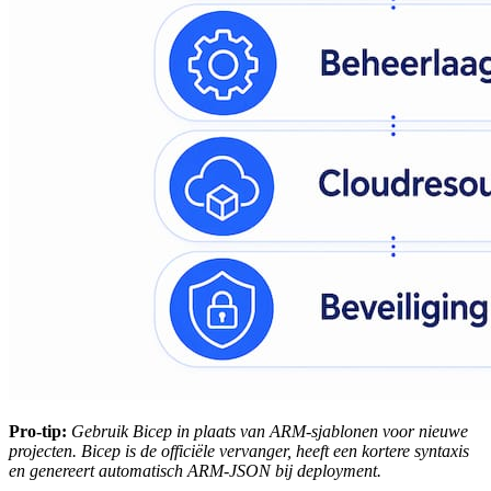
Pro-tip:
Gebruik Bicep in plaats van ARM-sjablonen voor nieuwe
projecten. Bicep is de officiële vervanger, heeft een kortere syntaxis
en genereert automatisch ARM-JSON bij deployment.