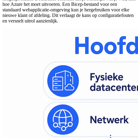
hoe Azure het moet uitvoeren. Een Bicep-bestand voor een
standaard webapplicatie-omgeving kun je hergebruiken voor elke
nieuwe klant of afdeling. Dit verlaagt de kans op configuratiefouten
en versnelt uitrol aanzienlijk.