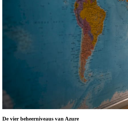
De vier beheerniveaus van Azure