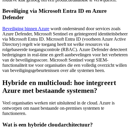
Beveiliging via Microsoft Entra ID en Azure
Defender
Beveiliging binnen Azure
wordt ondersteund door services zoals
Azure Defender, Microsoft Sentinel en geïntegreerd identiteitsbeheer
via Microsoft Entra ID. Microsoft Entra ID (voorheen Azure Active
Directory) regelt wie toegang heeft tot welke resources via
rolgebaseerde toegangscontrole (RBAC). Azure Defender detecteert
bedreigingen in real-time en geeft aanbevelingen voor het verbeteren
van de beveiligingsscore. Microsoft Sentinel voegt SIEM-
functionaliteit toe voor organisaties die een volledig overzicht willen
van beveiligingsgebeurtenissen over alle systemen heen.
Hybride en multicloud: hoe integreert
Azure met bestaande systemen?
Veel organisaties werken niet uitsluitend in de cloud. Azure is
ontworpen om naast bestaande on-premises systemen te
functioneren.
Wat is een hybride cloudarchitectuur?