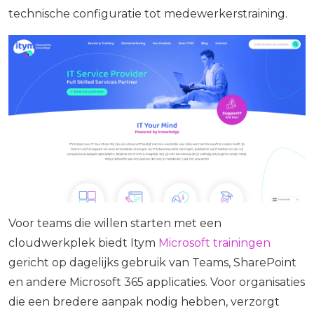
technische configuratie tot medewerkerstraining.
Voor teams die willen starten met een
cloudwerkplek biedt Itym
Microsoft trainingen
gericht op dagelijks gebruik van Teams, SharePoint
en andere Microsoft 365 applicaties. Voor organisaties
die een bredere aanpak nodig hebben, verzorgt