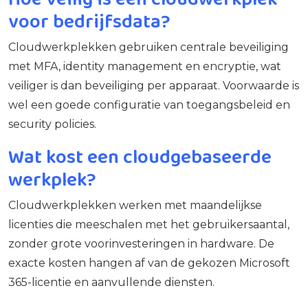
voor bedrijfsdata?
Cloudwerkplekken gebruiken centrale beveiliging
met MFA, identity management en encryptie, wat
veiliger is dan beveiliging per apparaat. Voorwaarde is
wel een goede configuratie van toegangsbeleid en
security policies.
Wat kost een cloudgebaseerde
werkplek?
Cloudwerkplekken werken met maandelijkse
licenties die meeschalen met het gebruikersaantal,
zonder grote voorinvesteringen in hardware. De
exacte kosten hangen af van de gekozen Microsoft
365-licentie en aanvullende diensten.