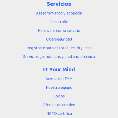
Servicios
Asesoramiento y adopción
Desarrollo
Hardware como servicio
Ciberseguridad
Regístrate para el Total Security Scan
Servicios gestionados y asistencia técnica
IT Your Mind
Acerca de ITYM
Nuestro equipo
Socios
Ofertas de empleo
NRTO certifica