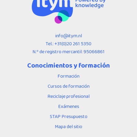
info@itym.nl
Tel.:
+31(0)20 261 5350
N.º de registro mercantil: 95066861
Conocimientos y formación
Formación
Cursos de formación
Reciclaje profesional
Exámenes
STAP Presupuesto
Mapa del sitio