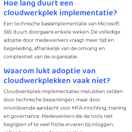
Hoe lang duurt een
cloudwerkplek implementatie?
Een technische basisimplementatie van Microsoft
365 duurt doorgaans enkele weken. De volledige
adoptie door medewerkers vraagt meer tijd en
begeleiding, afhankelijk van de omvang en
complexiteit van de organisatie.
Waarom lukt adoptie van
cloudwerkplekken vaak niet?
Cloudwerkplek-implementaties mislukken zelden
door technische beperkingen, maar door
onvoldoende aandacht voor MFA-inrichting, training
en governance. Medewerkers die de tools niet
begrijpen of te veel frictie ervaren bij inloggen,