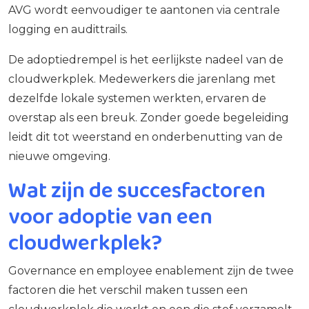
AVG wordt eenvoudiger te aantonen via centrale
logging en audittrails.
De adoptiedrempel is het eerlijkste nadeel van de
cloudwerkplek. Medewerkers die jarenlang met
dezelfde lokale systemen werkten, ervaren de
overstap als een breuk. Zonder goede begeleiding
leidt dit tot weerstand en onderbenutting van de
nieuwe omgeving.
Wat zijn de succesfactoren
voor adoptie van een
cloudwerkplek?
Governance en employee enablement zijn de twee
factoren die het verschil maken tussen een