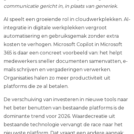
communicatie gericht in, in plaats van generiek.
AI speelt een groeiende rol in cloudwerkplekken. AI-
integratie in digitale werkplekken vergroot
automatisering en gebruiksgemak zonder extra
kosten te verhogen. Microsoft Copilot in Microsoft
365 is daar een concreet voorbeeld van: het helpt
medewerkers sneller documenten samenvatten, e-
mails schrijven en vergaderingen verwerken.
Organisaties halen zo meer productiviteit uit
platforms die ze al betalen.
De verschuiving van investeren in nieuwe tools naar
het beter benutten van bestaande platforms is de
dominante trend voor 2026. Waardecreatie uit
bestaande technologie vervangt de race naar het
nieuwste platform. Dat vraagt een andere aanpak: