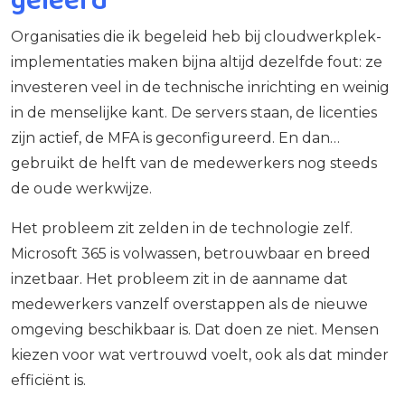
Organisaties die ik begeleid heb bij cloudwerkplek-
implementaties maken bijna altijd dezelfde fout: ze
investeren veel in de technische inrichting en weinig
in de menselijke kant. De servers staan, de licenties
zijn actief, de MFA is geconfigureerd. En dan…
gebruikt de helft van de medewerkers nog steeds
de oude werkwijze.
Het probleem zit zelden in de technologie zelf.
Microsoft 365 is volwassen, betrouwbaar en breed
inzetbaar. Het probleem zit in de aanname dat
medewerkers vanzelf overstappen als de nieuwe
omgeving beschikbaar is. Dat doen ze niet. Mensen
kiezen voor wat vertrouwd voelt, ook als dat minder
efficiënt is.