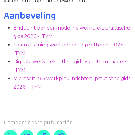
vallen terug op oude gewoonten.
Aanbeveling
Endpoint beheer moderne werkplek: praktische
gids 2026 - ITYM
Teams training werknemers opzetten in 2026 -
ITYM
Digitale werkplek uitleg: gids voor IT-managers -
ITYM
Microsoft 365 werkplek inrichten: praktische gids
2026 - ITYM
Compartir esta publicación