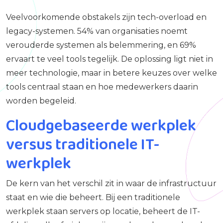
Veelvoorkomende obstakels zijn tech-overload en
legacy-systemen. 54% van organisaties noemt
verouderde systemen als belemmering, en 69%
ervaart te veel tools tegelijk. De oplossing ligt niet in
meer technologie, maar in betere keuzes over welke
tools centraal staan en hoe medewerkers daarin
worden begeleid.
Cloudgebaseerde werkplek
versus traditionele IT-
werkplek
De kern van het verschil zit in waar de infrastructuur
staat en wie die beheert. Bij een traditionele
werkplek staan servers op locatie, beheert de IT-