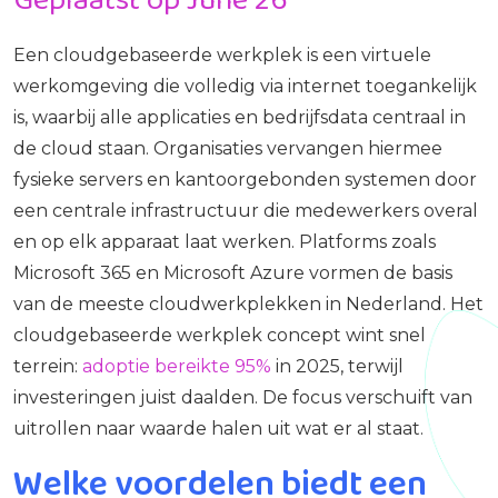
Een cloudgebaseerde werkplek is een virtuele
werkomgeving die volledig via internet toegankelijk
is, waarbij alle applicaties en bedrijfsdata centraal in
de cloud staan. Organisaties vervangen hiermee
fysieke servers en kantoorgebonden systemen door
een centrale infrastructuur die medewerkers overal
en op elk apparaat laat werken. Platforms zoals
Microsoft 365 en Microsoft Azure vormen de basis
van de meeste cloudwerkplekken in Nederland. Het
cloudgebaseerde werkplek concept wint snel
terrein:
adoptie bereikte 95%
in 2025, terwijl
investeringen juist daalden. De focus verschuift van
uitrollen naar waarde halen uit wat er al staat.
Welke voordelen biedt een