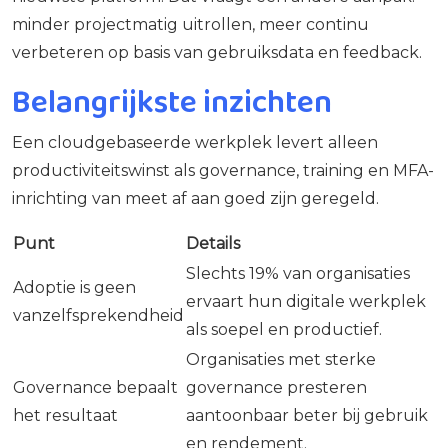
minder projectmatig uitrollen, meer continu
verbeteren op basis van gebruiksdata en feedback.
Belangrijkste inzichten
Een cloudgebaseerde werkplek levert alleen
productiviteitswinst als governance, training en MFA-
inrichting van meet af aan goed zijn geregeld.
Punt
Details
Slechts 19% van organisaties
Adoptie is geen
ervaart hun digitale werkplek
vanzelfsprekendheid
als soepel en productief.
Organisaties met sterke
Governance bepaalt
governance presteren
het resultaat
aantoonbaar beter bij gebruik
en rendement.