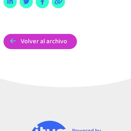
Volver al archivo