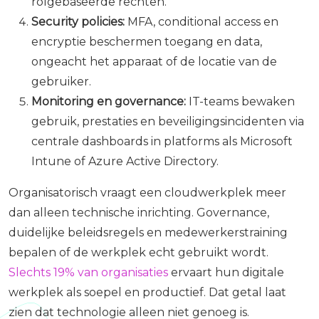
rolgebaseerde rechten.
Security policies:
MFA, conditional access en
encryptie beschermen toegang en data,
ongeacht het apparaat of de locatie van de
gebruiker.
Monitoring en governance:
IT-teams bewaken
gebruik, prestaties en beveiligingsincidenten via
centrale dashboards in platforms als Microsoft
Intune of Azure Active Directory.
Organisatorisch vraagt een cloudwerkplek meer
dan alleen technische inrichting. Governance,
duidelijke beleidsregels en medewerkerstraining
bepalen of de werkplek echt gebruikt wordt.
Slechts 19% van organisaties
ervaart hun digitale
werkplek als soepel en productief. Dat getal laat
zien dat technologie alleen niet genoeg is.