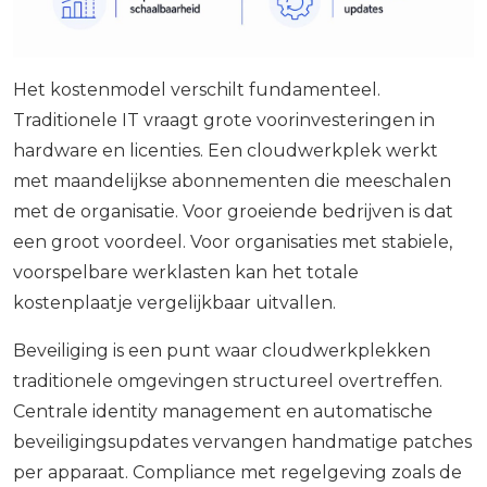
Het kostenmodel verschilt fundamenteel.
Traditionele IT vraagt grote voorinvesteringen in
hardware en licenties. Een cloudwerkplek werkt
met maandelijkse abonnementen die meeschalen
met de organisatie. Voor groeiende bedrijven is dat
een groot voordeel. Voor organisaties met stabiele,
voorspelbare werklasten kan het totale
kostenplaatje vergelijkbaar uitvallen.
Beveiliging is een punt waar cloudwerkplekken
traditionele omgevingen structureel overtreffen.
Centrale identity management en automatische
beveiligingsupdates vervangen handmatige patches
per apparaat. Compliance met regelgeving zoals de