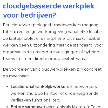
cloudgebaseerde werkplek
voor bedrijven?
Een cloudwerkplek geeft medewerkers toegang
tot hun volledige werkomgeving vanaf elke locatie,
op laptop, tablet of smartphone. Dit maakt flexibel
werken geen uitzondering maar de standaard. Voor
organisaties met meerdere vestigingen of hybride
teams is dit een directe productiviteitswinst.
De voordelen van cloudwerkplekken zijn concreet
en meetbaar:
Locatie-onafhankelijk werken:
medewerkers
werken thuis, op kantoor of onderweg zonder
verlies van functionaliteit.
Betere samenwerking:
tools als Microsoft Teams