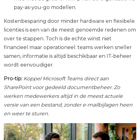
pay-as-you-go modellen.
Kostenbesparing door minder hardware en flexibele
licenties is een van de meest genoemde redenen om
over te stappen. Toch is de echte winst niet
financieel maar operationeel: teams werken sneller
samen, informatie is altijd beschikbaar en IT-beheer
wordt eenvoudiger.
Pro-tip:
Koppel Microsoft Teams direct aan
SharePoint voor gedeeld documentbeheer. Zo
werken medewerkers altijd in de meest actuele
versie van een bestand, zonder e-mailbijlagen heen
en weer te sturen.