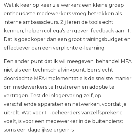
Wat ik keer op keer zie werken: een kleine groep
enthousiaste medewerkers vroeg betrekken als
interne ambassadeurs. Zij leren de tools echt
kennen, helpen collega’s en geven feedback aan IT.
Dat is goedkoper dan een groot trainingsbudget en
effectiever dan een verplichte e-learning.
Een ander punt dat ik wil meegeven: behandel MFA
niet als een technisch afvinkpunt. Een slecht
doordachte MFA-implementatie is de snelste manier
om medewerkers te frustreren en adoptie te
vertragen. Test de inlogervaring zelf, op
verschillende apparaten en netwerken, voordat je
uitrolt. Wat voor IT-beheerders vanzelfsprekend
voelt, is voor een medewerker in de buitendienst
soms een dagelijkse ergernis.