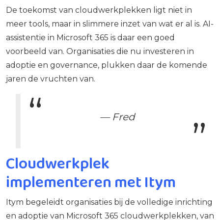
De toekomst van cloudwerkplekken ligt niet in
meer tools, maar in slimmere inzet van wat er al is. AI-
assistentie in Microsoft 365 is daar een goed
voorbeeld van. Organisaties die nu investeren in
adoptie en governance, plukken daar de komende
jaren de vruchten van.
— Fred
Cloudwerkplek
implementeren met Itym
Itym begeleidt organisaties bij de volledige inrichting
en adoptie van Microsoft 365 cloudwerkplekken, van