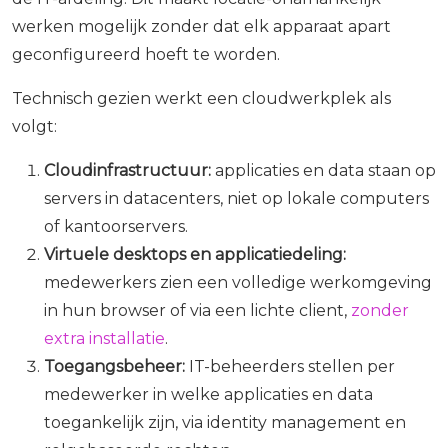
werken mogelijk zonder dat elk apparaat apart
geconfigureerd hoeft te worden.
Technisch gezien werkt een cloudwerkplek als
volgt:
Cloudinfrastructuur:
applicaties en data staan op
servers in datacenters, niet op lokale computers
of kantoorservers.
Virtuele desktops en applicatiedeling:
medewerkers zien een volledige werkomgeving
in hun browser of via een lichte client,
zonder
extra installatie
.
Toegangsbeheer:
IT-beheerders stellen per
medewerker in welke applicaties en data
toegankelijk zijn, via identity management en