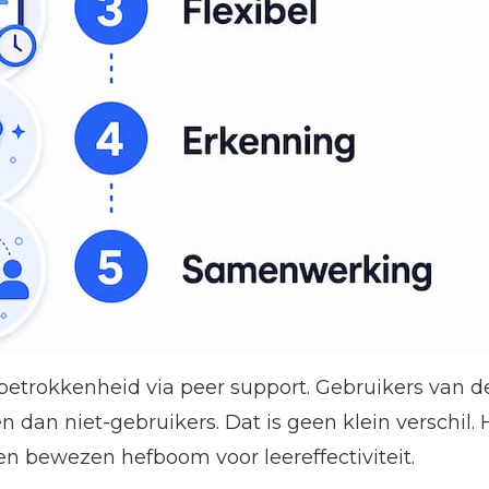
betrokkenheid via peer support. Gebruikers van 
 dan niet-gebruikers. Dat is geen klein verschil
en bewezen hefboom voor leereffectiviteit.