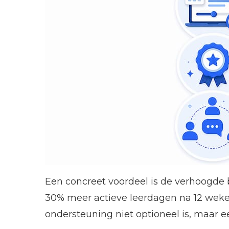
Een concreet voordeel is de verhoogde 
30% meer actieve leerdagen na 12 weken
ondersteuning niet optioneel is, maar e