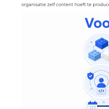
organisatie zelf content hoeft te produc