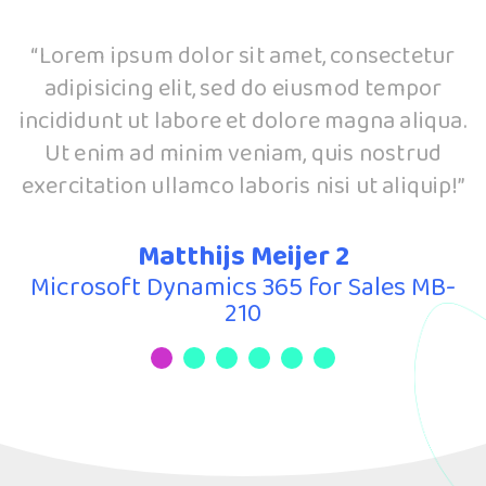
“Lorem ipsum dolor sit amet, consectetur
adipisicing elit, sed do eiusmod tempor
.
incididunt ut labore et dolore magna aliqua.
Ut enim ad minim veniam, quis nostrud
”
exercitation ullamco laboris nisi ut aliquip!”
Matthijs Meijer 2
Microsoft Dynamics 365 for Sales MB-
210