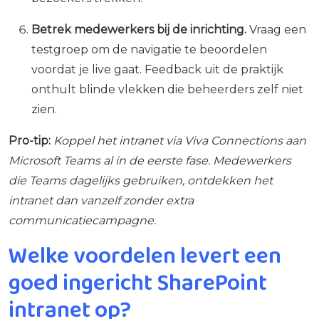
Betrek medewerkers bij de inrichting.
Vraag een
testgroep om de navigatie te beoordelen
voordat je live gaat. Feedback uit de praktijk
onthult blinde vlekken die beheerders zelf niet
zien.
Pro-tip:
Koppel het intranet via Viva Connections aan
Microsoft Teams al in de eerste fase. Medewerkers
die Teams dagelijks gebruiken, ontdekken het
intranet dan vanzelf zonder extra
communicatiecampagne.
Welke voordelen levert een
goed ingericht SharePoint
intranet op?