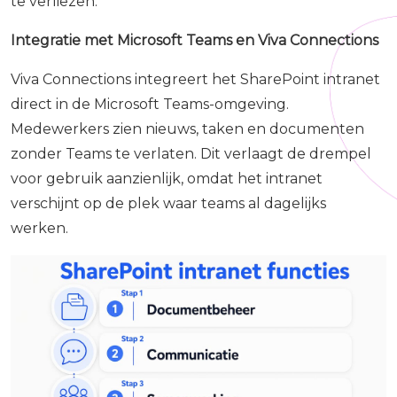
te verliezen.
Integratie met Microsoft Teams en Viva Connections
Viva Connections integreert het SharePoint intranet
direct in de Microsoft Teams-omgeving.
Medewerkers zien nieuws, taken en documenten
zonder Teams te verlaten. Dit verlaagt de drempel
voor gebruik aanzienlijk, omdat het intranet
verschijnt op de plek waar teams al dagelijks
werken.