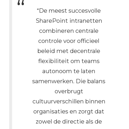
“De meest succesvolle
SharePoint intranetten
combineren centrale
controle voor officieel
beleid met decentrale
flexibiliteit om teams
autonoom te laten
samenwerken. Die balans
overbrugt
cultuurverschillen binnen
organisaties en zorgt dat
zowel de directie als de