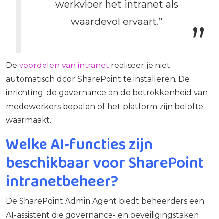
werkvloer het intranet als
waardevol ervaart.”
De
voordelen van intranet
realiseer je niet
automatisch door SharePoint te installeren. De
inrichting, de governance en de betrokkenheid van
medewerkers bepalen of het platform zijn belofte
waarmaakt.
Welke AI-functies zijn
beschikbaar voor SharePoint
intranetbeheer?
De SharePoint Admin Agent biedt beheerders een
AI-assistent die governance- en beveiligingstaken