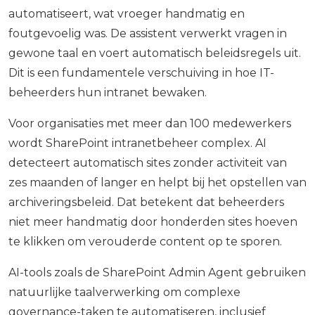
automatiseert, wat vroeger handmatig en
foutgevoelig was. De assistent verwerkt vragen in
gewone taal en voert automatisch beleidsregels uit.
Dit is een fundamentele verschuiving in hoe IT-
beheerders hun intranet bewaken.
Voor organisaties met meer dan 100 medewerkers
wordt SharePoint intranetbeheer complex. AI
detecteert automatisch sites zonder activiteit van
zes maanden of langer en helpt bij het opstellen van
archiveringsbeleid. Dat betekent dat beheerders
niet meer handmatig door honderden sites hoeven
te klikken om verouderde content op te sporen.
AI-tools zoals de SharePoint Admin Agent gebruiken
natuurlijke taalverwerking om complexe
governance-taken te automatiseren, inclusief