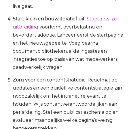
live gaat.
Start klein en bouw iteratief uit.
Stapsgewijze
uitbreiding
voorkomt overbelasting en
bevordert adoptie. Lanceer eerst de startpagina
en het nieuwsgedeelte. Voeg daarna
documentbibliotheken, afdelingssites en
integraties toe op basis van wat medewerkers
daadwerkelijk vragen.
Zorg voor een contentstrategie.
Regelmatige
updates en een duidelijke contentstrategie zijn
noodzakelijk om het intranet relevant te
houden. Wijs contentverantwoordelijken aan
per afdeling. Stel een publicatieschema op en
evalueer maandelijks welke pagina’s weinig
bezoekers trekken.