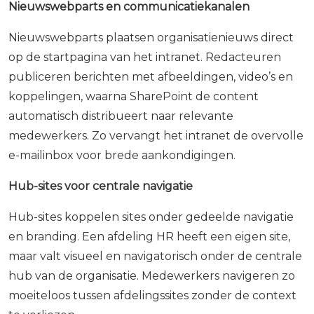
Nieuwswebparts en communicatiekanalen
Nieuwswebparts plaatsen organisatienieuws direct
op de startpagina van het intranet. Redacteuren
publiceren berichten met afbeeldingen, video’s en
koppelingen, waarna SharePoint de content
automatisch distribueert naar relevante
medewerkers. Zo vervangt het intranet de overvolle
e-mailinbox voor brede aankondigingen.
Hub-sites voor centrale navigatie
Hub-sites koppelen sites onder gedeelde navigatie
en branding. Een afdeling HR heeft een eigen site,
maar valt visueel en navigatorisch onder de centrale
hub van de organisatie. Medewerkers navigeren zo
moeiteloos tussen afdelingssites zonder de context