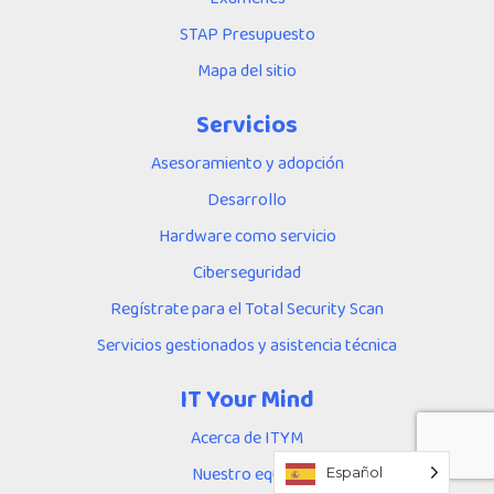
STAP Presupuesto
Mapa del sitio
Servicios
Asesoramiento y adopción
Desarrollo
Hardware como servicio
Ciberseguridad
Regístrate para el Total Security Scan
Servicios gestionados y asistencia técnica
IT Your Mind
Acerca de ITYM
Nuestro equipo
Español