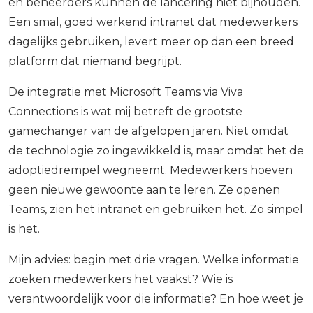
en beheerders kunnen de lancering niet bijhouden.
Een smal, goed werkend intranet dat medewerkers
dagelijks gebruiken, levert meer op dan een breed
platform dat niemand begrijpt.
De integratie met Microsoft Teams via Viva
Connections is wat mij betreft de grootste
gamechanger van de afgelopen jaren. Niet omdat
de technologie zo ingewikkeld is, maar omdat het de
adoptiedrempel wegneemt. Medewerkers hoeven
geen nieuwe gewoonte aan te leren. Ze openen
Teams, zien het intranet en gebruiken het. Zo simpel
is het.
Mijn advies: begin met drie vragen. Welke informatie
zoeken medewerkers het vaakst? Wie is
verantwoordelijk voor die informatie? En hoe weet je