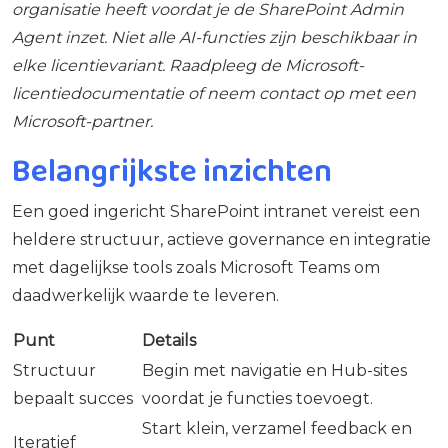
organisatie heeft voordat je de SharePoint Admin
Agent inzet. Niet alle AI-functies zijn beschikbaar in
elke licentievariant. Raadpleeg de Microsoft-
licentiedocumentatie of neem contact op met een
Microsoft-partner.
Belangrijkste inzichten
Een goed ingericht SharePoint intranet vereist een
heldere structuur, actieve governance en integratie
met dagelijkse tools zoals Microsoft Teams om
daadwerkelijk waarde te leveren.
Punt
Details
Structuur
Begin met navigatie en Hub-sites
bepaalt succes
voordat je functies toevoegt.
Start klein, verzamel feedback en
Iteratief