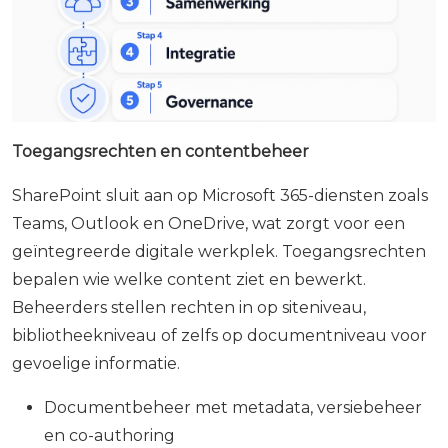
Toegangsrechten en contentbeheer
SharePoint sluit aan op Microsoft 365-diensten zoals
Teams, Outlook en OneDrive, wat zorgt voor een
geïntegreerde digitale werkplek. Toegangsrechten
bepalen wie welke content ziet en bewerkt.
Beheerders stellen rechten in op siteniveau,
bibliotheekniveau of zelfs op documentniveau voor
gevoelige informatie.
Documentbeheer met metadata, versiebeheer
en co-authoring