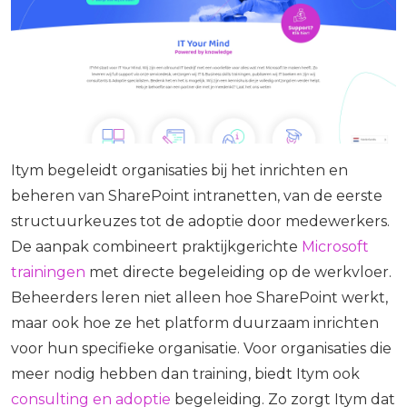
Itym begeleidt organisaties bij het inrichten en
beheren van SharePoint intranetten, van de eerste
structuurkeuzes tot de adoptie door medewerkers.
De aanpak combineert praktijkgerichte
Microsoft
trainingen
met directe begeleiding op de werkvloer.
Beheerders leren niet alleen hoe SharePoint werkt,
maar ook hoe ze het platform duurzaam inrichten
voor hun specifieke organisatie. Voor organisaties die
meer nodig hebben dan training, biedt Itym ook
consulting en adoptie
begeleiding. Zo zorgt Itym dat