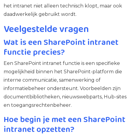
het intranet niet alleen technisch klopt, maar ook
daadwerkelijk gebruikt wordt.
Veelgestelde vragen
Wat is een SharePoint intranet
functie precies?
Een SharePoint intranet functie is een specifieke
mogelijkheid binnen het SharePoint-platform die
interne communicatie, samenwerking of
informatiebeheer ondersteunt. Voorbeelden zijn
documentbibliotheken, nieuwswebparts, Hub-sites
en toegangsrechtenbeheer.
Hoe begin je met een SharePoint
intranet opzetten?