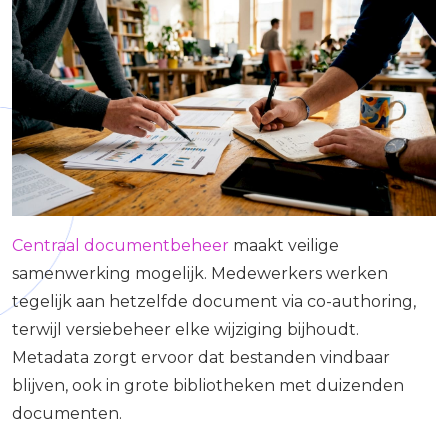
Centraal documentbeheer
maakt veilige
samenwerking mogelijk. Medewerkers werken
tegelijk aan hetzelfde document via co-authoring,
terwijl versiebeheer elke wijziging bijhoudt.
Metadata zorgt ervoor dat bestanden vindbaar
blijven, ook in grote bibliotheken met duizenden
documenten.