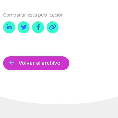
Compartir esta publicación
Volver al archivo