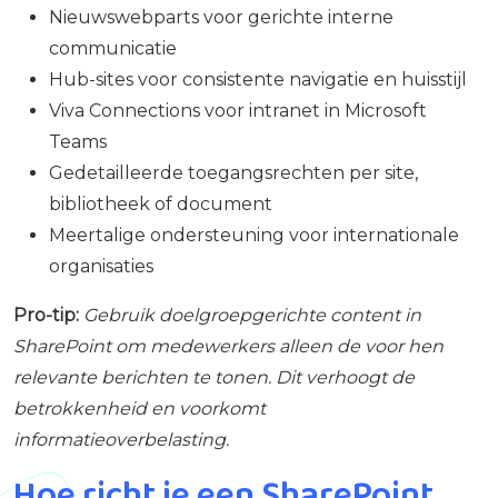
Nieuwswebparts voor gerichte interne
communicatie
Hub-sites voor consistente navigatie en huisstijl
Viva Connections voor intranet in Microsoft
Teams
Gedetailleerde toegangsrechten per site,
bibliotheek of document
Meertalige ondersteuning voor internationale
organisaties
Pro-tip:
Gebruik doelgroepgerichte content in
SharePoint om medewerkers alleen de voor hen
relevante berichten te tonen. Dit verhoogt de
betrokkenheid en voorkomt
informatieoverbelasting.
Hoe richt je een SharePoint