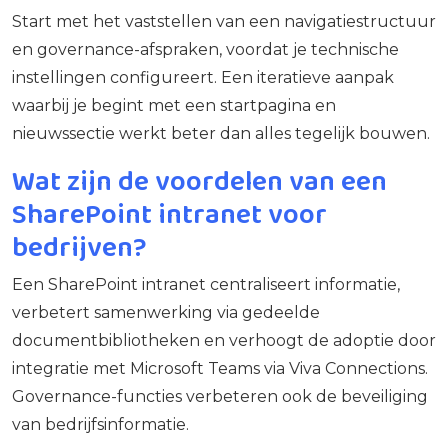
Start met het vaststellen van een navigatiestructuur
en governance-afspraken, voordat je technische
instellingen configureert. Een iteratieve aanpak
waarbij je begint met een startpagina en
nieuwssectie werkt beter dan alles tegelijk bouwen.
Wat zijn de voordelen van een
SharePoint intranet voor
bedrijven?
Een SharePoint intranet centraliseert informatie,
verbetert samenwerking via gedeelde
documentbibliotheken en verhoogt de adoptie door
integratie met Microsoft Teams via Viva Connections.
Governance-functies verbeteren ook de beveiliging
van bedrijfsinformatie.