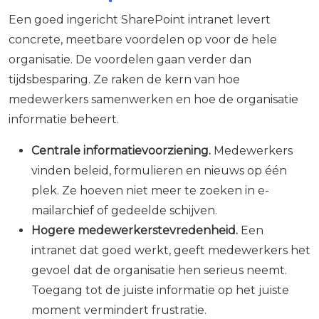
Een goed ingericht SharePoint intranet levert
concrete, meetbare voordelen op voor de hele
organisatie. De voordelen gaan verder dan
tijdsbesparing. Ze raken de kern van hoe
medewerkers samenwerken en hoe de organisatie
informatie beheert.
Centrale informatievoorziening.
Medewerkers
vinden beleid, formulieren en nieuws op één
plek. Ze hoeven niet meer te zoeken in e-
mailarchief of gedeelde schijven.
Hogere medewerkerstevredenheid.
Een
intranet dat goed werkt, geeft medewerkers het
gevoel dat de organisatie hen serieus neemt.
Toegang tot de juiste informatie op het juiste
moment vermindert frustratie.