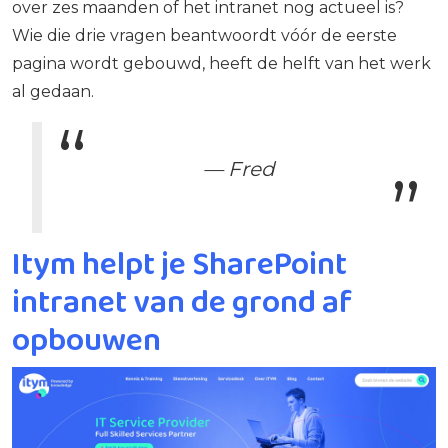
over zes maanden of het intranet nog actueel is?
Wie die drie vragen beantwoordt vóór de eerste
pagina wordt gebouwd, heeft de helft van het werk
al gedaan.
— Fred
Itym helpt je SharePoint
intranet van de grond af
opbouwen