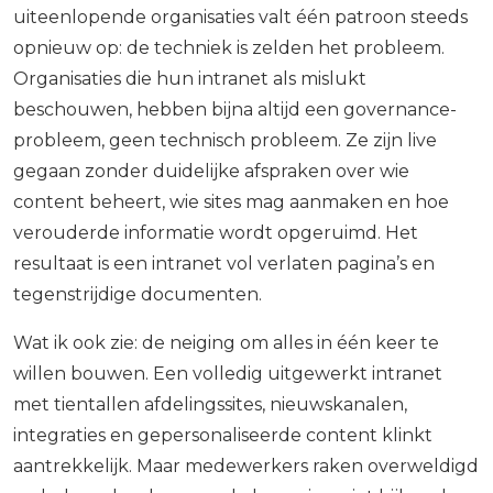
uiteenlopende organisaties valt één patroon steeds
opnieuw op: de techniek is zelden het probleem.
Organisaties die hun intranet als mislukt
beschouwen, hebben bijna altijd een governance-
probleem, geen technisch probleem. Ze zijn live
gegaan zonder duidelijke afspraken over wie
content beheert, wie sites mag aanmaken en hoe
verouderde informatie wordt opgeruimd. Het
resultaat is een intranet vol verlaten pagina’s en
tegenstrijdige documenten.
Wat ik ook zie: de neiging om alles in één keer te
willen bouwen. Een volledig uitgewerkt intranet
met tientallen afdelingssites, nieuwskanalen,
integraties en gepersonaliseerde content klinkt
aantrekkelijk. Maar medewerkers raken overweldigd