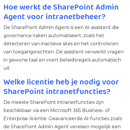
Hoe werkt de SharePoint Admin
Agent voor intranetbeheer?
De SharePoint Admin Agent is een AI-assistent die
governance-taken automatiseert, zoals het
detecteren van inactieve sites en het controleren
van toegangsrechten. De assistent verwerkt vragen
in gewone taal en voert beleidsregels automatisch
uit.
Welke licentie heb je nodig voor
SharePoint intranetfuncties?
De meeste SharePoint intranetfuncties zijn
beschikbaar via een Microsoft 365 Business- of
Enterprise-licentie. Geavanceerde AI-functies zoals
de SharePoint Admin Agent vereisen mogelijk een