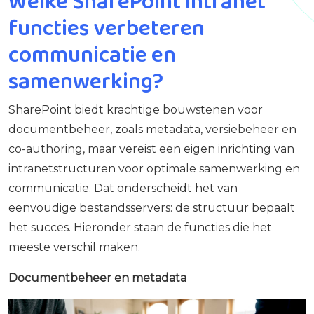
Welke SharePoint intranet
functies verbeteren
communicatie en
samenwerking?
SharePoint biedt krachtige bouwstenen voor
documentbeheer, zoals metadata, versiebeheer en
co-authoring, maar vereist een eigen inrichting van
intranetstructuren voor optimale samenwerking en
communicatie. Dat onderscheidt het van
eenvoudige bestandsservers: de structuur bepaalt
het succes. Hieronder staan de functies die het
meeste verschil maken.
Documentbeheer en metadata