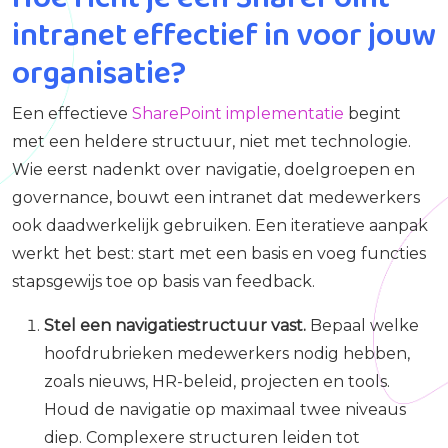
intranet effectief in voor jouw
organisatie?
Een effectieve
SharePoint implementatie
begint
met een heldere structuur, niet met technologie.
Wie eerst nadenkt over navigatie, doelgroepen en
governance, bouwt een intranet dat medewerkers
ook daadwerkelijk gebruiken. Een iteratieve aanpak
werkt het best: start met een basis en voeg functies
stapsgewijs toe op basis van feedback.
Stel een navigatiestructuur vast.
Bepaal welke
hoofdrubrieken medewerkers nodig hebben,
zoals nieuws, HR-beleid, projecten en tools.
Houd de navigatie op maximaal twee niveaus
diep. Complexere structuren leiden tot