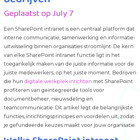
Geplaatst op July 7
Een SharePoint intranet is een centraal platform dat
interne communicatie, samenwerking en informatie-
uitwisseling binnen organisaties stroomlijnt. De kern
van elke SharePoint intranet functie ligt in het
toegankelijk maken van de juiste informatie voor de
juiste medewerkers, op het juiste moment. Bedrijven
die hun
digitale werkplek inrichten
met SharePoint
profiteren van geïntegreerde tools voor
documentbeheer, nieuwsdeling en
teamcommunicatie. Dit artikel legt de belangrijkste
functies, inrichtingsprincipes en voordelen uit, zodat
je gefundeerde keuzes maakt voor jouw organisatie.