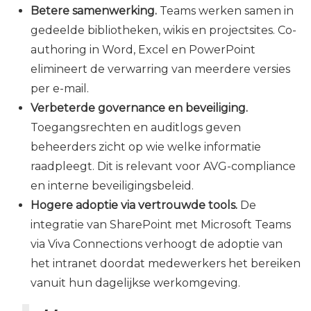
Betere samenwerking.
Teams werken samen in
gedeelde bibliotheken, wikis en projectsites. Co-
authoring in Word, Excel en PowerPoint
elimineert de verwarring van meerdere versies
per e-mail.
Verbeterde governance en beveiliging.
Toegangsrechten en auditlogs geven
beheerders zicht op wie welke informatie
raadpleegt. Dit is relevant voor AVG-compliance
en interne beveiligingsbeleid.
Hogere adoptie via vertrouwde tools.
De
integratie van SharePoint met Microsoft Teams
via Viva Connections verhoogt de adoptie van
het intranet doordat medewerkers het bereiken
vanuit hun dagelijkse werkomgeving.