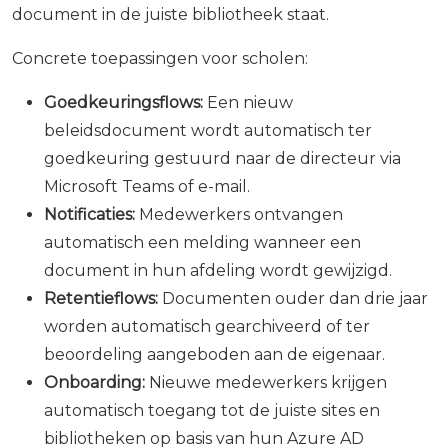
document in de juiste bibliotheek staat.
Concrete toepassingen voor scholen:
Goedkeuringsflows:
Een nieuw
beleidsdocument wordt automatisch ter
goedkeuring gestuurd naar de directeur via
Microsoft Teams of e-mail.
Notificaties:
Medewerkers ontvangen
automatisch een melding wanneer een
document in hun afdeling wordt gewijzigd.
Retentieflows:
Documenten ouder dan drie jaar
worden automatisch gearchiveerd of ter
beoordeling aangeboden aan de eigenaar.
Onboarding:
Nieuwe medewerkers krijgen
automatisch toegang tot de juiste sites en
bibliotheken op basis van hun Azure AD