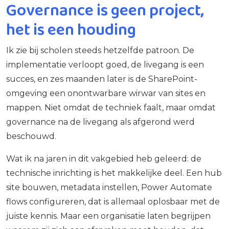
Governance is geen project,
het is een houding
Ik zie bij scholen steeds hetzelfde patroon. De
implementatie verloopt goed, de livegang is een
succes, en zes maanden later is de SharePoint-
omgeving een onontwarbare wirwar van sites en
mappen. Niet omdat de techniek faalt, maar omdat
governance na de livegang als afgerond werd
beschouwd.
Wat ik na jaren in dit vakgebied heb geleerd: de
technische inrichting is het makkelijke deel. Een hub
site bouwen, metadata instellen, Power Automate
flows configureren, dat is allemaal oplosbaar met de
juiste kennis. Maar een organisatie laten begrijpen