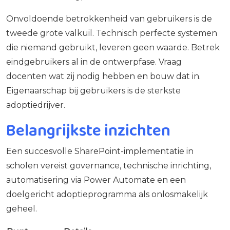
Onvoldoende betrokkenheid van gebruikers is de
tweede grote valkuil. Technisch perfecte systemen
die niemand gebruikt, leveren geen waarde. Betrek
eindgebruikers al in de ontwerpfase. Vraag
docenten wat zij nodig hebben en bouw dat in.
Eigenaarschap bij gebruikers is de sterkste
adoptiedrijver.
Belangrijkste inzichten
Een succesvolle SharePoint-implementatie in
scholen vereist governance, technische inrichting,
automatisering via Power Automate en een
doelgericht adoptieprogramma als onlosmakelijk
geheel.