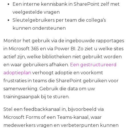
Een interne kennisbank in SharePoint zelf met
veelgestelde vragen
Sleutelgebruikers per team die collega’s
kunnen ondersteunen
Monitor het gebruik via de ingebouwde rapportages
in Microsoft 365 en via Power BI. Zo ziet u welke sites
actief zijn, welke bibliotheken niet gebruikt worden
en waar gebruikers afhaken.
Een gestructureerd
adoptieplan
verhoogt adoptie en voorkomt
frustraties in teams die SharePoint gebruiken voor
samenwerking. Gebruik die data om uw
trainingsaanpak bij te sturen.
Stel een feedbackkanaal in, bijvoorbeeld via
Microsoft Forms of een Teams-kanaal, waar
medewerkers vragen en verbeterpunten kunnen