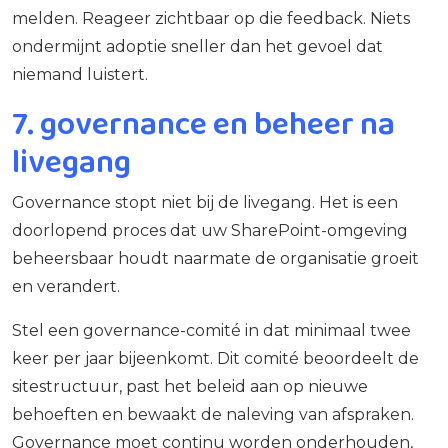
melden. Reageer zichtbaar op die feedback. Niets
ondermijnt adoptie sneller dan het gevoel dat
niemand luistert.
7. governance en beheer na
livegang
Governance stopt niet bij de livegang. Het is een
doorlopend proces dat uw SharePoint-omgeving
beheersbaar houdt naarmate de organisatie groeit
en verandert.
Stel een governance-comité in dat minimaal twee
keer per jaar bijeenkomt. Dit comité beoordeelt de
sitestructuur, past het beleid aan op nieuwe
behoeften en bewaakt de naleving van afspraken.
Governance moet continu worden onderhouden,