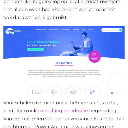
persoonlijke begeleiding op locatie, zodat uw team
niet alleen weet hoe SharePoint werkt, maar het
ook daadwerkelijk gebruikt.
Voor scholen die meer nodig hebben dan training,
biedt Itym ook
consulting en adoptie
begeleiding.
Van het opstellen van een governance-kader tot het
inrichten van Power Automate workflows en het