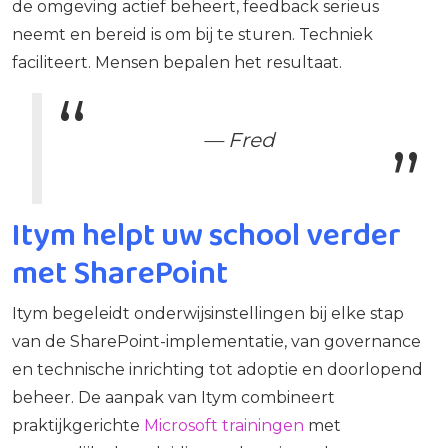
de omgeving actief beheert, feedback serieus
neemt en bereid is om bij te sturen. Techniek
faciliteert. Mensen bepalen het resultaat.
— Fred
Itym helpt uw school verder
met SharePoint
Itym begeleidt onderwijsinstellingen bij elke stap
van de SharePoint-implementatie, van governance
en technische inrichting tot adoptie en doorlopend
beheer. De aanpak van Itym combineert
praktijkgerichte
Microsoft trainingen
met