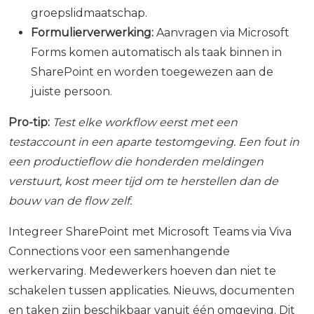
groepslidmaatschap.
Formulierverwerking:
Aanvragen via Microsoft
Forms komen automatisch als taak binnen in
SharePoint en worden toegewezen aan de
juiste persoon.
Pro-tip:
Test elke workflow eerst met een
testaccount in een aparte testomgeving. Een fout in
een productieflow die honderden meldingen
verstuurt, kost meer tijd om te herstellen dan de
bouw van de flow zelf.
Integreer SharePoint met Microsoft Teams via Viva
Connections voor een samenhangende
werkervaring. Medewerkers hoeven dan niet te
schakelen tussen applicaties. Nieuws, documenten
en taken zijn beschikbaar vanuit één omgeving. Dit