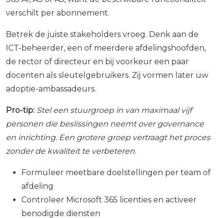
verschilt per abonnement.
Betrek de juiste stakeholders vroeg. Denk aan de
ICT-beheerder, een of meerdere afdelingshoofden,
de rector of directeur en bij voorkeur een paar
docenten als sleutelgebruikers. Zij vormen later uw
adoptie-ambassadeurs.
Pro-tip:
Stel een stuurgroep in van maximaal vijf
personen die beslissingen neemt over governance
en inrichting. Een grotere groep vertraagt het proces
zonder de kwaliteit te verbeteren.
Formuleer meetbare doelstellingen per team of
afdeling
Controleer Microsoft 365 licenties en activeer
benodigde diensten