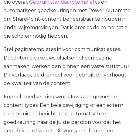
die overal.
Gebruik standaardtemplates
en
automatiseer goedkeuringen met Power Automate
om SharePoint-content beheersbaar te houden in
onderwijsomgevingen. Dat is precies de combinatie
die scholen nodig hebben.
Stel paginatemplates in voor communicatiesites.
Docenten die nieuws plaatsen of een pagina
aanmaken, werken dan binnen een vaste structuur.
Dit verlaagt de drempel voor gebruik en verhoogt
de kwaliteit van de content.
Koppel goedkeuringsworkflows aan gevoelige
content types. Een beleidswijziging of een extern
communicatiebericht gaat automatisch ter
goedkeuring naar de juiste persoon voordat het
gepubliceerd wordt. Dit voorkomt fouten en