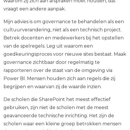
waarom zij zich aan afspraken moet houden, dat
vraagt een andere aanpak.
Mijn advies is om governance te behandelen als een
cultuurverandering, niet als een technisch project.
Betrek docenten en medewerkers bij het opstellen
van de spelregels. Leg uit waarom een
goedkeuringsproces voor nieuwe sites bestaat. Maak
governance zichtbaar door regelmatig te
rapporteren over de staat van de omgeving via
Power BI. Mensen houden zich aan regels die zij
begrijpen en waarvan zij de waarde inzien.
De scholen die SharePoint het meest effectief
gebruiken, zijn niet de scholen met de meest
geavanceerde technische inrichting. Het zijn de
scholen waar een kleine groep betrokken mensen