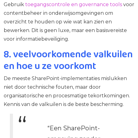
Gebruik
toegangscontrole en governance tools
voor
contentbeheer in onderwijsomgevingen om
overzicht te houden op wie wat kan zien en
bewerken. Dit is geen luxe, maar een basisvereiste
voor informatiebeveiliging.
8. veelvoorkomende valkuilen
en hoe u ze voorkomt
De meeste SharePoint-implementaties mislukken
niet door technische fouten, maar door
organisatorische en procesmatige tekortkomingen.
Kennis van de valkuilen is de beste bescherming.
“Een SharePoint-