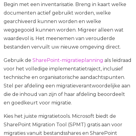
Begin met een inventarisatie. Breng in kaart welke
documenten actief gebruikt worden, welke
gearchiveerd kunnen worden en welke
weggegooid kunnen worden. Migreer alleen wat
waardevol is. Het meenemen van verouderde
bestanden vervuilt uw nieuwe omgeving direct.
Gebruik de
SharePoint-migratieplanning
als leidraad
voor het volledige implementatietraject, inclusief
technische en organisatorische aandachtspunten.
Stel per afdeling een migratieverantwoordelijke aan
die de inhoud van zijn of haar afdeling beoordeelt
en goedkeurt voor migratie.
Kies het juiste migratietools. Microsoft biedt de
SharePoint Migration Tool (SPMT) gratis aan voor
migraties vanuit bestandsshares en SharePoint