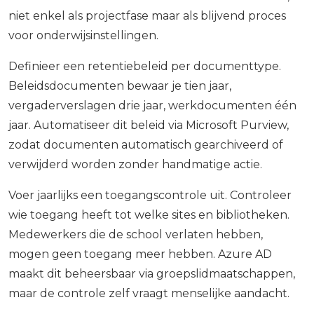
niet enkel als projectfase maar als blijvend proces
voor onderwijsinstellingen.
Definieer een retentiebeleid per documenttype.
Beleidsdocumenten bewaar je tien jaar,
vergaderverslagen drie jaar, werkdocumenten één
jaar. Automatiseer dit beleid via Microsoft Purview,
zodat documenten automatisch gearchiveerd of
verwijderd worden zonder handmatige actie.
Voer jaarlijks een toegangscontrole uit. Controleer
wie toegang heeft tot welke sites en bibliotheken.
Medewerkers die de school verlaten hebben,
mogen geen toegang meer hebben. Azure AD
maakt dit beheersbaar via groepslidmaatschappen,
maar de controle zelf vraagt menselijke aandacht.