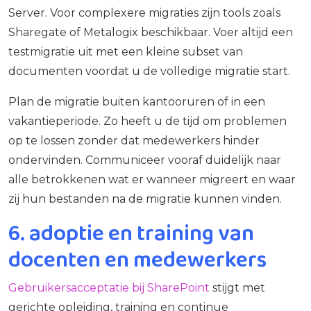
Server. Voor complexere migraties zijn tools zoals
Sharegate of Metalogix beschikbaar. Voer altijd een
testmigratie uit met een kleine subset van
documenten voordat u de volledige migratie start.
Plan de migratie buiten kantooruren of in een
vakantieperiode. Zo heeft u de tijd om problemen
op te lossen zonder dat medewerkers hinder
ondervinden. Communiceer vooraf duidelijk naar
alle betrokkenen wat er wanneer migreert en waar
zij hun bestanden na de migratie kunnen vinden.
6. adoptie en training van
docenten en medewerkers
Gebruikersacceptatie bij SharePoint
stijgt met
gerichte opleiding, training en continue