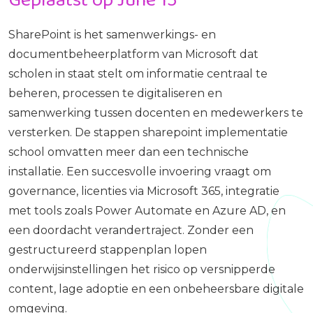
SharePoint is het samenwerkings- en
documentbeheerplatform van Microsoft dat
scholen in staat stelt om informatie centraal te
beheren, processen te digitaliseren en
samenwerking tussen docenten en medewerkers te
versterken. De stappen sharepoint implementatie
school omvatten meer dan een technische
installatie. Een succesvolle invoering vraagt om
governance, licenties via Microsoft 365, integratie
met tools zoals Power Automate en Azure AD, en
een doordacht verandertraject. Zonder een
gestructureerd stappenplan lopen
onderwijsinstellingen het risico op versnipperde
content, lage adoptie en een onbeheersbare digitale
omgeving.