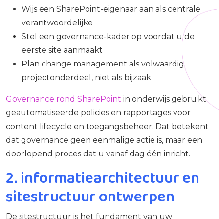
Wijs een SharePoint-eigenaar aan als centrale
verantwoordelijke
Stel een governance-kader op voordat u de
eerste site aanmaakt
Plan change management als volwaardig
projectonderdeel, niet als bijzaak
Governance rond SharePoint
in onderwijs gebruikt
geautomatiseerde policies en rapportages voor
content lifecycle en toegangsbeheer. Dat betekent
dat governance geen eenmalige actie is, maar een
doorlopend proces dat u vanaf dag één inricht.
2. informatiearchitectuur en
sitestructuur ontwerpen
De sitestructuur is het fundament van uw