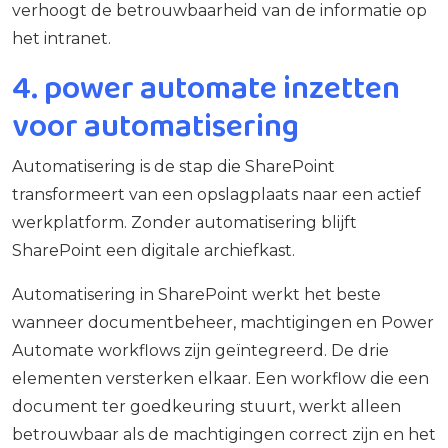
verhoogt de betrouwbaarheid van de informatie op
het intranet.
4. power automate inzetten
voor automatisering
Automatisering is de stap die SharePoint
transformeert van een opslagplaats naar een actief
werkplatform. Zonder automatisering blijft
SharePoint een digitale archiefkast.
Automatisering in SharePoint werkt het beste
wanneer documentbeheer, machtigingen en Power
Automate workflows zijn geïntegreerd. De drie
elementen versterken elkaar. Een workflow die een
document ter goedkeuring stuurt, werkt alleen
betrouwbaar als de machtigingen correct zijn en het