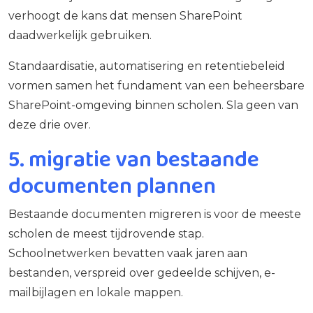
verhoogt de kans dat mensen SharePoint
daadwerkelijk gebruiken.
Standaardisatie, automatisering en retentiebeleid
vormen samen het fundament van een beheersbare
SharePoint-omgeving binnen scholen. Sla geen van
deze drie over.
5. migratie van bestaande
documenten plannen
Bestaande documenten migreren is voor de meeste
scholen de meest tijdrovende stap.
Schoolnetwerken bevatten vaak jaren aan
bestanden, verspreid over gedeelde schijven, e-
mailbijlagen en lokale mappen.