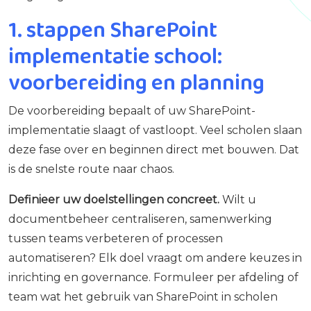
1. stappen SharePoint
implementatie school:
voorbereiding en planning
De voorbereiding bepaalt of uw SharePoint-
implementatie slaagt of vastloopt. Veel scholen slaan
deze fase over en beginnen direct met bouwen. Dat
is de snelste route naar chaos.
Definieer uw doelstellingen concreet.
Wilt u
documentbeheer centraliseren, samenwerking
tussen teams verbeteren of processen
automatiseren? Elk doel vraagt om andere keuzes in
inrichting en governance. Formuleer per afdeling of
team wat het gebruik van SharePoint in scholen