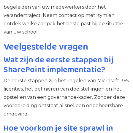
begeleiden van uw medewerkers door het
verandertraject. Neem contact op met Itym en
ontdek welke aanpak het beste past bij de situatie
van uw school.
Veelgestelde vragen
Wat zijn de eerste stappen bij
SharePoint implementatie?
De eerste stappen zijn het regelen van Microsoft 365
licenties, het definiëren van doelstellingen en het
opstellen van een governance-kader. Zonder deze
voorbereiding ontstaat al snel een onbeheersbare
omgeving.
Hoe voorkom je site sprawl in