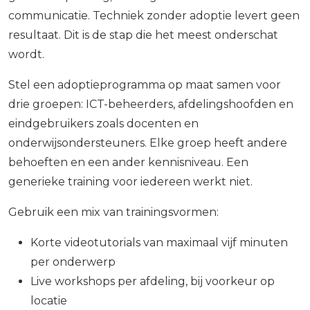
communicatie. Techniek zonder adoptie levert geen
resultaat. Dit is de stap die het meest onderschat
wordt.
Stel een adoptieprogramma op maat samen voor
drie groepen: ICT-beheerders, afdelingshoofden en
eindgebruikers zoals docenten en
onderwijsondersteuners. Elke groep heeft andere
behoeften en een ander kennisniveau. Een
generieke training voor iedereen werkt niet.
Gebruik een mix van trainingsvormen:
Korte videotutorials van maximaal vijf minuten
per onderwerp
Live workshops per afdeling, bij voorkeur op
locatie