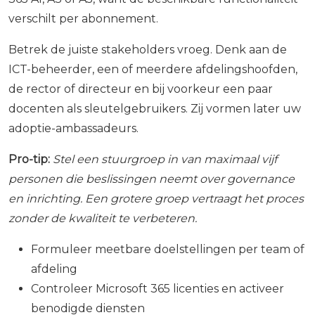
verschilt per abonnement.
Betrek de juiste stakeholders vroeg. Denk aan de
ICT-beheerder, een of meerdere afdelingshoofden,
de rector of directeur en bij voorkeur een paar
docenten als sleutelgebruikers. Zij vormen later uw
adoptie-ambassadeurs.
Pro-tip:
Stel een stuurgroep in van maximaal vijf
personen die beslissingen neemt over governance
en inrichting. Een grotere groep vertraagt het proces
zonder de kwaliteit te verbeteren.
Formuleer meetbare doelstellingen per team of
afdeling
Controleer Microsoft 365 licenties en activeer
benodigde diensten