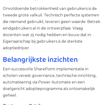
Onvoldoende betrokkenheid van gebruikers is de
tweede grote valkuil. Technisch perfecte systemen
die niemand gebruikt, leveren geen waarde. Betrek
eindgebruikers al in de ontwerpfase. Vraag
docenten wat zij nodig hebben en bouw dat in.
Eigenaarschap bij gebruikers is de sterkste
adoptiedrijver.
Belangrijkste inzichten
Een succesvolle SharePoint-implementatie in
scholen vereist governance, technische inrichting,
automatisering via Power Automate en een
doelgericht adoptieprogramma als onlosmakelijk
geheel.