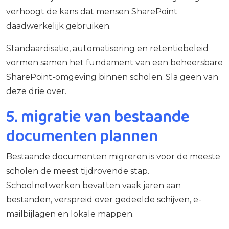
verhoogt de kans dat mensen SharePoint
daadwerkelijk gebruiken.
Standaardisatie, automatisering en retentiebeleid
vormen samen het fundament van een beheersbare
SharePoint-omgeving binnen scholen. Sla geen van
deze drie over.
5. migratie van bestaande
documenten plannen
Bestaande documenten migreren is voor de meeste
scholen de meest tijdrovende stap.
Schoolnetwerken bevatten vaak jaren aan
bestanden, verspreid over gedeelde schijven, e-
mailbijlagen en lokale mappen.