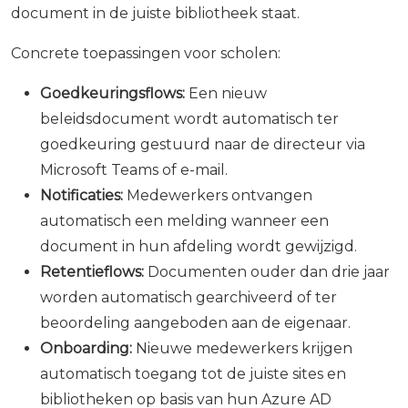
document in de juiste bibliotheek staat.
Concrete toepassingen voor scholen:
Goedkeuringsflows:
Een nieuw
beleidsdocument wordt automatisch ter
goedkeuring gestuurd naar de directeur via
Microsoft Teams of e-mail.
Notificaties:
Medewerkers ontvangen
automatisch een melding wanneer een
document in hun afdeling wordt gewijzigd.
Retentieflows:
Documenten ouder dan drie jaar
worden automatisch gearchiveerd of ter
beoordeling aangeboden aan de eigenaar.
Onboarding:
Nieuwe medewerkers krijgen
automatisch toegang tot de juiste sites en
bibliotheken op basis van hun Azure AD