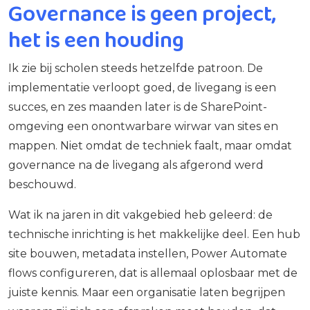
Governance is geen project,
het is een houding
Ik zie bij scholen steeds hetzelfde patroon. De
implementatie verloopt goed, de livegang is een
succes, en zes maanden later is de SharePoint-
omgeving een onontwarbare wirwar van sites en
mappen. Niet omdat de techniek faalt, maar omdat
governance na de livegang als afgerond werd
beschouwd.
Wat ik na jaren in dit vakgebied heb geleerd: de
technische inrichting is het makkelijke deel. Een hub
site bouwen, metadata instellen, Power Automate
flows configureren, dat is allemaal oplosbaar met de
juiste kennis. Maar een organisatie laten begrijpen