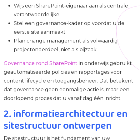
Wijs een SharePoint-eigenaar aan als centrale
verantwoordelijke
Stel een governance-kader op voordat u de
eerste site aanmaakt
Plan change management als volwaardig
projectonderdeel, niet als bijzaak
Governance rond SharePoint
in onderwijs gebruikt
geautomatiseerde policies en rapportages voor
content lifecycle en toegangsbeheer. Dat betekent
dat governance geen eenmalige actie is, maar een
doorlopend proces dat u vanaf dag één inricht.
2. informatiearchitectuur en
sitestructuur ontwerpen
De sitestructuur is het fundament van uw