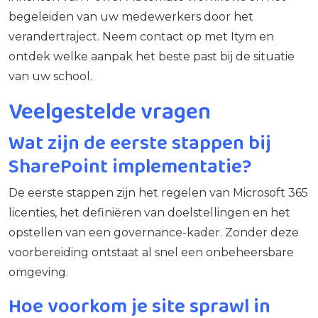
begeleiden van uw medewerkers door het
verandertraject. Neem contact op met Itym en
ontdek welke aanpak het beste past bij de situatie
van uw school.
Veelgestelde vragen
Wat zijn de eerste stappen bij
SharePoint implementatie?
De eerste stappen zijn het regelen van Microsoft 365
licenties, het definiëren van doelstellingen en het
opstellen van een governance-kader. Zonder deze
voorbereiding ontstaat al snel een onbeheersbare
omgeving.
Hoe voorkom je site sprawl in