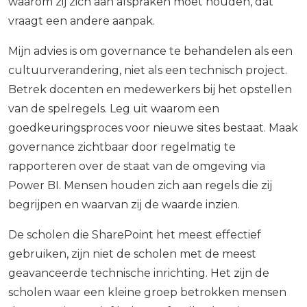
waarom zij zich aan afspraken moet houden, dat
vraagt een andere aanpak.
Mijn advies is om governance te behandelen als een
cultuurverandering, niet als een technisch project.
Betrek docenten en medewerkers bij het opstellen
van de spelregels. Leg uit waarom een
goedkeuringsproces voor nieuwe sites bestaat. Maak
governance zichtbaar door regelmatig te
rapporteren over de staat van de omgeving via
Power BI. Mensen houden zich aan regels die zij
begrijpen en waarvan zij de waarde inzien.
De scholen die SharePoint het meest effectief
gebruiken, zijn niet de scholen met de meest
geavanceerde technische inrichting. Het zijn de
scholen waar een kleine groep betrokken mensen