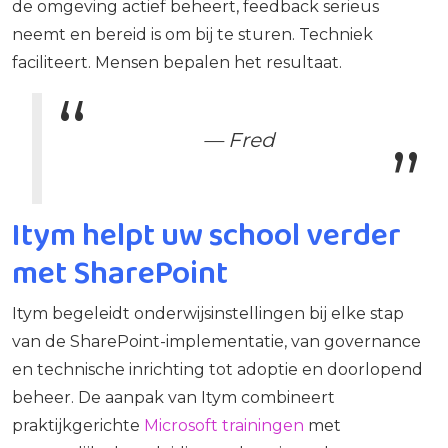
de omgeving actief beheert, feedback serieus
neemt en bereid is om bij te sturen. Techniek
faciliteert. Mensen bepalen het resultaat.
— Fred
Itym helpt uw school verder
met SharePoint
Itym begeleidt onderwijsinstellingen bij elke stap
van de SharePoint-implementatie, van governance
en technische inrichting tot adoptie en doorlopend
beheer. De aanpak van Itym combineert
praktijkgerichte
Microsoft trainingen
met