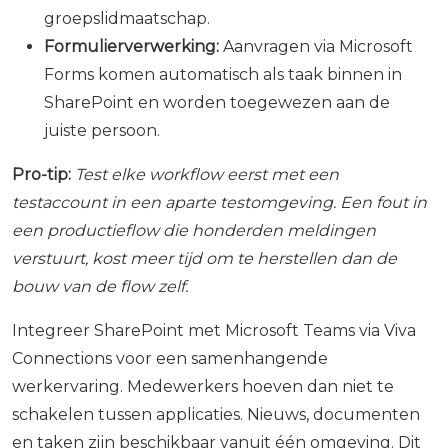
groepslidmaatschap.
Formulierverwerking:
Aanvragen via Microsoft
Forms komen automatisch als taak binnen in
SharePoint en worden toegewezen aan de
juiste persoon.
Pro-tip:
Test elke workflow eerst met een
testaccount in een aparte testomgeving. Een fout in
een productieflow die honderden meldingen
verstuurt, kost meer tijd om te herstellen dan de
bouw van de flow zelf.
Integreer SharePoint met Microsoft Teams via Viva
Connections voor een samenhangende
werkervaring. Medewerkers hoeven dan niet te
schakelen tussen applicaties. Nieuws, documenten
en taken zijn beschikbaar vanuit één omgeving. Dit