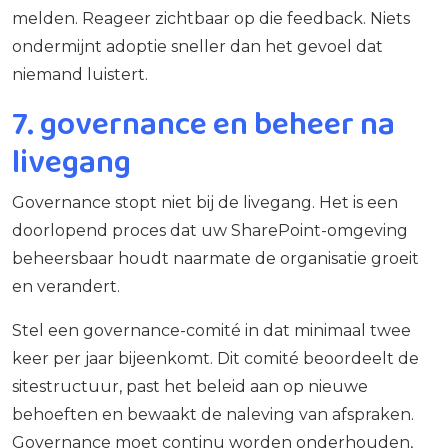
melden. Reageer zichtbaar op die feedback. Niets
ondermijnt adoptie sneller dan het gevoel dat
niemand luistert.
7. governance en beheer na
livegang
Governance stopt niet bij de livegang. Het is een
doorlopend proces dat uw SharePoint-omgeving
beheersbaar houdt naarmate de organisatie groeit
en verandert.
Stel een governance-comité in dat minimaal twee
keer per jaar bijeenkomt. Dit comité beoordeelt de
sitestructuur, past het beleid aan op nieuwe
behoeften en bewaakt de naleving van afspraken.
Governance moet continu worden onderhouden,