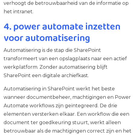
verhoogt de betrouwbaarheid van de informatie op
het intranet.
4. power automate inzetten
voor automatisering
Automatisering is de stap die SharePoint
transformeert van een opslagplaats naar een actief
werkplatform. Zonder automatisering blijft
SharePoint een digitale archiefkast.
Automatisering in SharePoint werkt het beste
wanneer documentbeheer, machtigingen en Power
Automate workflows zijn geïntegreerd. De drie
elementen versterken elkaar. Een workflow die een
document ter goedkeuring stuurt, werkt alleen
betrouwbaar als de machtigingen correct zijn en het