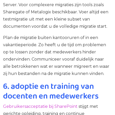
Server. Voor complexere migraties zijn tools zoals
Sharegate of Metalogix beschikbaar. Voer altijd een
testmigratie uit met een kleine subset van
documenten voordat u de volledige migratie start.
Plan de migratie buiten kantooruren of in een
vakantieperiode. Zo heeft u de tijd om problemen
op te lossen zonder dat medewerkers hinder
ondervinden. Communiceer vooraf duidelijk naar
alle betrokkenen wat er wanneer migreert en waar
zij hun bestanden na de migratie kunnen vinden.
6. adoptie en training van
docenten en medewerkers
Gebruikersacceptatie bij SharePoint
stijgt met
gerichte opleiding, training en continue