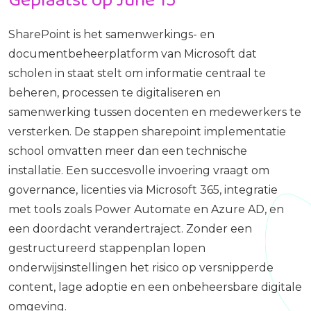
SharePoint is het samenwerkings- en
documentbeheerplatform van Microsoft dat
scholen in staat stelt om informatie centraal te
beheren, processen te digitaliseren en
samenwerking tussen docenten en medewerkers te
versterken. De stappen sharepoint implementatie
school omvatten meer dan een technische
installatie. Een succesvolle invoering vraagt om
governance, licenties via Microsoft 365, integratie
met tools zoals Power Automate en Azure AD, en
een doordacht verandertraject. Zonder een
gestructureerd stappenplan lopen
onderwijsinstellingen het risico op versnipperde
content, lage adoptie en een onbeheersbare digitale
omgeving.