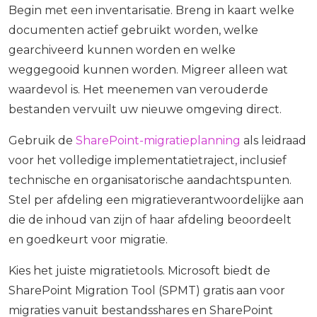
Begin met een inventarisatie. Breng in kaart welke
documenten actief gebruikt worden, welke
gearchiveerd kunnen worden en welke
weggegooid kunnen worden. Migreer alleen wat
waardevol is. Het meenemen van verouderde
bestanden vervuilt uw nieuwe omgeving direct.
Gebruik de
SharePoint-migratieplanning
als leidraad
voor het volledige implementatietraject, inclusief
technische en organisatorische aandachtspunten.
Stel per afdeling een migratieverantwoordelijke aan
die de inhoud van zijn of haar afdeling beoordeelt
en goedkeurt voor migratie.
Kies het juiste migratietools. Microsoft biedt de
SharePoint Migration Tool (SPMT) gratis aan voor
migraties vanuit bestandsshares en SharePoint