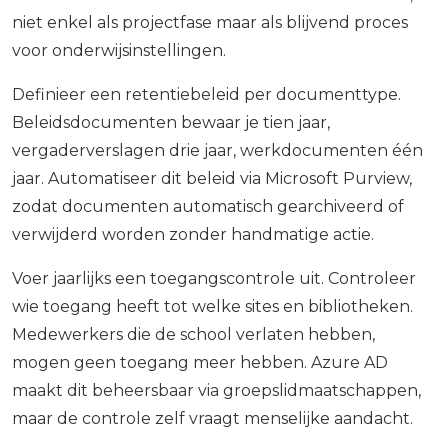
niet enkel als projectfase maar als blijvend proces
voor onderwijsinstellingen.
Definieer een retentiebeleid per documenttype.
Beleidsdocumenten bewaar je tien jaar,
vergaderverslagen drie jaar, werkdocumenten één
jaar. Automatiseer dit beleid via Microsoft Purview,
zodat documenten automatisch gearchiveerd of
verwijderd worden zonder handmatige actie.
Voer jaarlijks een toegangscontrole uit. Controleer
wie toegang heeft tot welke sites en bibliotheken.
Medewerkers die de school verlaten hebben,
mogen geen toegang meer hebben. Azure AD
maakt dit beheersbaar via groepslidmaatschappen,
maar de controle zelf vraagt menselijke aandacht.