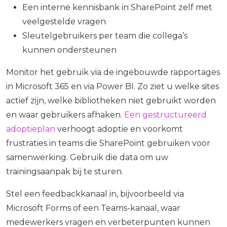
Een interne kennisbank in SharePoint zelf met
veelgestelde vragen
Sleutelgebruikers per team die collega’s
kunnen ondersteunen
Monitor het gebruik via de ingebouwde rapportages
in Microsoft 365 en via Power BI. Zo ziet u welke sites
actief zijn, welke bibliotheken niet gebruikt worden
en waar gebruikers afhaken.
Een gestructureerd
adoptieplan
verhoogt adoptie en voorkomt
frustraties in teams die SharePoint gebruiken voor
samenwerking. Gebruik die data om uw
trainingsaanpak bij te sturen.
Stel een feedbackkanaal in, bijvoorbeeld via
Microsoft Forms of een Teams-kanaal, waar
medewerkers vragen en verbeterpunten kunnen