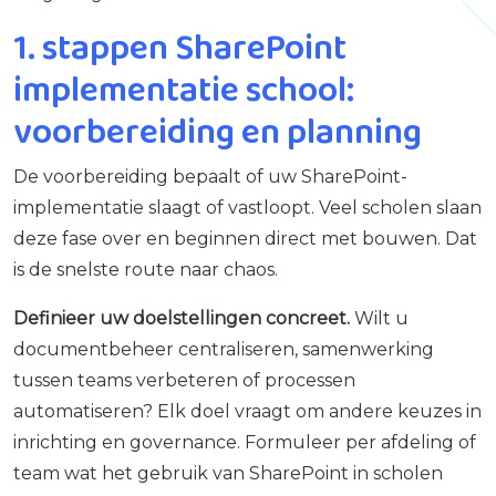
1. stappen SharePoint
implementatie school:
voorbereiding en planning
De voorbereiding bepaalt of uw SharePoint-
implementatie slaagt of vastloopt. Veel scholen slaan
deze fase over en beginnen direct met bouwen. Dat
is de snelste route naar chaos.
Definieer uw doelstellingen concreet.
Wilt u
documentbeheer centraliseren, samenwerking
tussen teams verbeteren of processen
automatiseren? Elk doel vraagt om andere keuzes in
inrichting en governance. Formuleer per afdeling of
team wat het gebruik van SharePoint in scholen