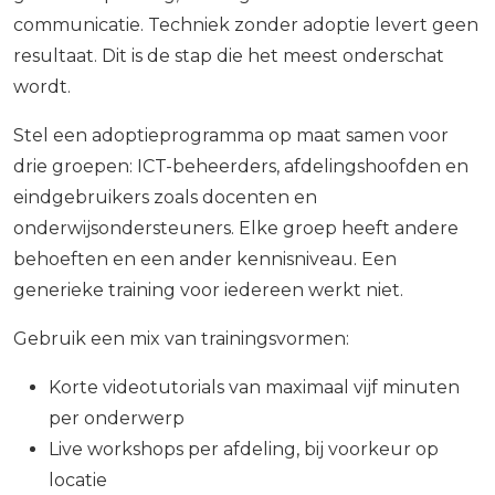
communicatie. Techniek zonder adoptie levert geen
resultaat. Dit is de stap die het meest onderschat
wordt.
Stel een adoptieprogramma op maat samen voor
drie groepen: ICT-beheerders, afdelingshoofden en
eindgebruikers zoals docenten en
onderwijsondersteuners. Elke groep heeft andere
behoeften en een ander kennisniveau. Een
generieke training voor iedereen werkt niet.
Gebruik een mix van trainingsvormen:
Korte videotutorials van maximaal vijf minuten
per onderwerp
Live workshops per afdeling, bij voorkeur op
locatie