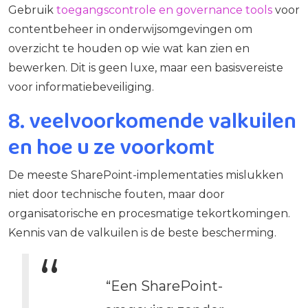
Gebruik
toegangscontrole en governance tools
voor
contentbeheer in onderwijsomgevingen om
overzicht te houden op wie wat kan zien en
bewerken. Dit is geen luxe, maar een basisvereiste
voor informatiebeveiliging.
8. veelvoorkomende valkuilen
en hoe u ze voorkomt
De meeste SharePoint-implementaties mislukken
niet door technische fouten, maar door
organisatorische en procesmatige tekortkomingen.
Kennis van de valkuilen is de beste bescherming.
“Een SharePoint-