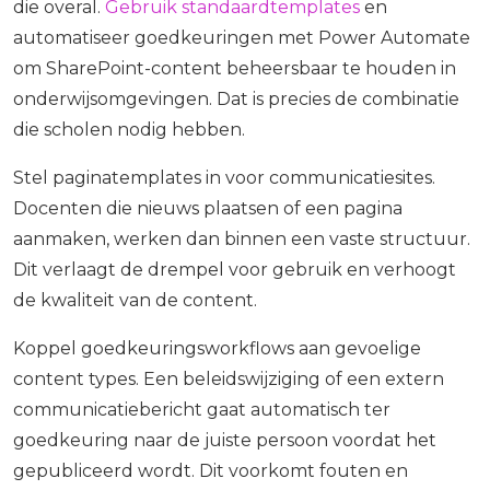
die overal.
Gebruik standaardtemplates
en
automatiseer goedkeuringen met Power Automate
om SharePoint-content beheersbaar te houden in
onderwijsomgevingen. Dat is precies de combinatie
die scholen nodig hebben.
Stel paginatemplates in voor communicatiesites.
Docenten die nieuws plaatsen of een pagina
aanmaken, werken dan binnen een vaste structuur.
Dit verlaagt de drempel voor gebruik en verhoogt
de kwaliteit van de content.
Koppel goedkeuringsworkflows aan gevoelige
content types. Een beleidswijziging of een extern
communicatiebericht gaat automatisch ter
goedkeuring naar de juiste persoon voordat het
gepubliceerd wordt. Dit voorkomt fouten en