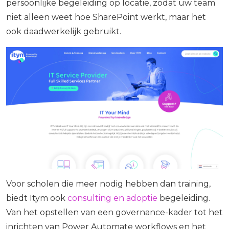
persoonlijke begeleiding op locatie, zodat uw team
niet alleen weet hoe SharePoint werkt, maar het
ook daadwerkelijk gebruikt.
Voor scholen die meer nodig hebben dan training,
biedt Itym ook
consulting en adoptie
begeleiding.
Van het opstellen van een governance-kader tot het
inrichten van Power Automate workflows en het