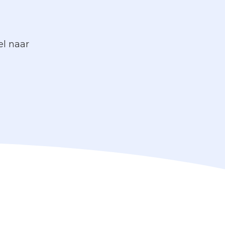
el naar