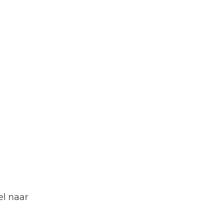
el naar