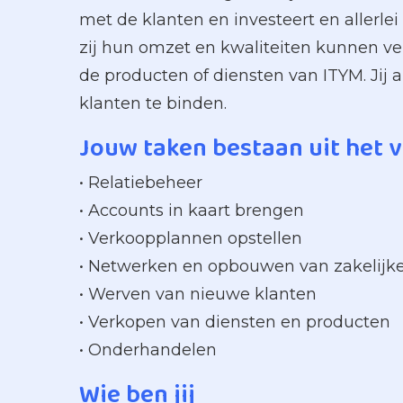
met de klanten en investeert en allerlei
zij hun omzet en kwaliteiten kunnen ve
de producten of diensten van ITYM. Jij
klanten te binden.
Jouw taken bestaan uit het 
• Relatiebeheer
• Accounts in kaart brengen
• Verkoopplannen opstellen
• Netwerken en opbouwen van zakelijke 
• Werven van nieuwe klanten
• Verkopen van diensten en producten
• Onderhandelen
Wie ben jij