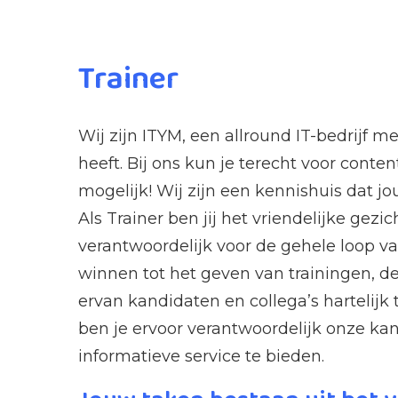
Trainer
Wij zijn ITYM, een allround IT-bedrijf 
heeft. Bij ons kun je terecht voor conten
mogelijk! Wij zijn een kennishuis dat jo
Als Trainer ben jij het vriendelijke gezi
verantwoordelijk voor de gehele loop va
winnen tot het geven van trainingen, d
ervan kandidaten en collega’s hartelijk 
ben je ervoor verantwoordelijk onze kan
informatieve service te bieden.