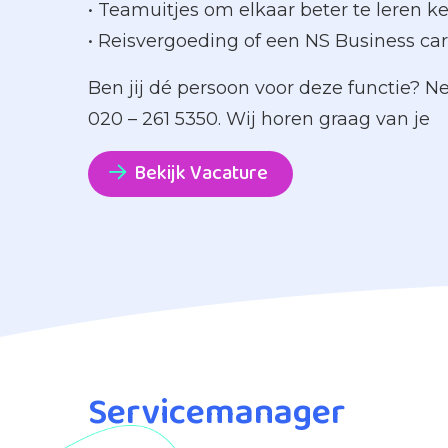
• Teamuitjes om elkaar beter te leren 
• Reisvergoeding of een NS Business ca
Ben jij dé persoon voor deze functie? 
020 – 261 5350. Wij horen graag van je
Bekijk Vacature
Servicemanager