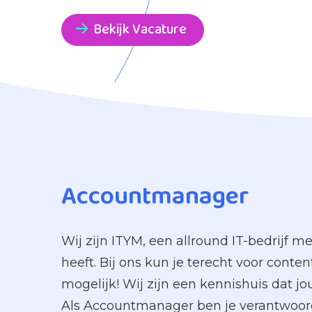
Bekijk Vacature
Accountmanager
Wij zijn ITYM, een allround IT-bedrijf 
heeft. Bij ons kun je terecht voor conten
mogelijk! Wij zijn een kennishuis dat jo
Als Accountmanager ben je verantwoord