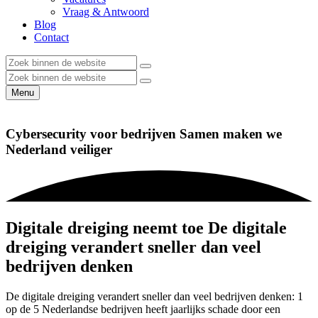
Vraag & Antwoord
Blog
Contact
Menu
Cybersecurity voor bedrijven
Samen maken we
Nederland veiliger
Digitale dreiging neemt toe
De digitale
dreiging verandert sneller dan veel
bedrijven denken
De digitale dreiging verandert sneller dan veel bedrijven denken: 1
op de 5 Nederlandse bedrijven heeft jaarlijks schade door een