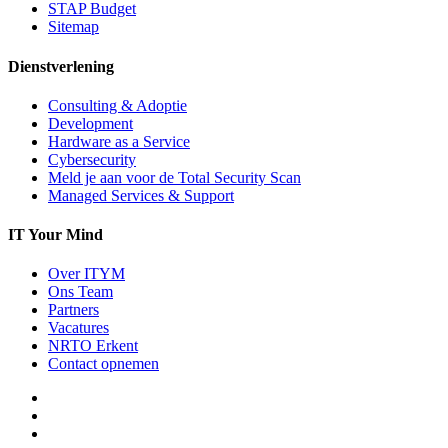
STAP Budget
Sitemap
Dienstverlening
Consulting & Adoptie
Development
Hardware as a Service
Cybersecurity
Meld je aan voor de Total Security Scan
Managed Services & Support
IT Your Mind
Over ITYM
Ons Team
Partners
Vacatures
NRTO Erkent
Contact opnemen