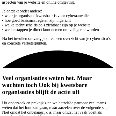
aspecten van je website en online omgeving.
Je ontdekt onder andere:
• waar je organisatie kwetsbaar is voor cyberaanvallen
• hoe goed basismaatregelen zijn ingericht
• welke technische risico’s zichtbaar zijn op je website
• welke stappen je direct kunt nemen om veiliger te worden
Na het invullen ontvang je direct een overzicht van je cyberrisico’s
en concrete verbeterpunten.
Veel organisaties weten het. Maar
wachten toch
Ook bij kwetsbare
organisaties blijft de actie uit
Uit onderzoek en praktijk zien we hetzelfde patroon: veel teams
wéten dat het fout kan gaan, maar aarzelen over de volgende stap.
Niet omdat het onbelangrijk is, maar omdat het vaak voelt als