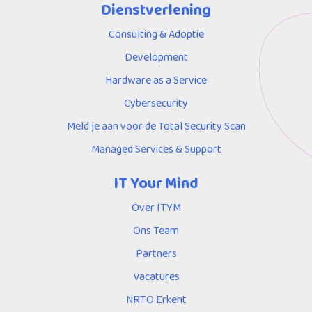
Dienstverlening
Consulting & Adoptie
Development
Hardware as a Service
Cybersecurity
Meld je aan voor de Total Security Scan
Managed Services & Support
IT Your Mind
Over ITYM
Ons Team
Partners
Vacatures
NRTO Erkent