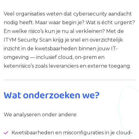
Veel organisaties weten dat cybersecurity aandacht
nodig heeft. Maar waar begin je? Wat is écht urgent?
En welke risico’s kun je nu al verkleinen? Met de
ITYM Security Scan krijg je snel en overzichtelijk
inzicht in de kwetsbaarheden binnen jouw IT-
omgeving — inclusief cloud, on-prem en
ketenrisico’s zoals leveranciers en externe toegang.
Wat onderzoeken we?
We analyseren onder andere:
Kwetsbaarheden en misconfiguraties in je cloud-