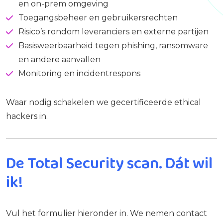
en on-prem omgeving
Toegangsbeheer en gebruikersrechten
Risico’s rondom leveranciers en externe partijen
Basisweerbaarheid tegen phishing, ransomware
en andere aanvallen
Monitoring en incidentrespons
Waar nodig schakelen we gecertificeerde ethical
hackers in.
De Total Security scan. Dát wil
ik!
Vul het formulier hieronder in. We nemen contact