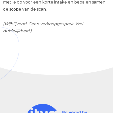
met je op voor een korte intake en bepalen samen
de scope van de scan.
(Vrijblijvend. Geen verkoopgesprek. Wel
duidelijkheid.)