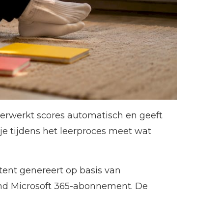
erwerkt scores automatisch en geeft
 je tijdens het leerproces meet wat
tent genereert op basis van
d Microsoft 365-abonnement. De