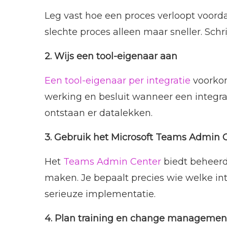
Leg vast hoe een proces verloopt voordat
slechte proces alleen maar sneller. Sch
2. Wijs een tool-eigenaar aan
Een tool-eigenaar per integratie
voorkom
werking en besluit wanneer een integra
ontstaan er datalekken.
3. Gebruik het Microsoft Teams Admin 
Het
Teams Admin Center
biedt beheerd
maken. Je bepaalt precies wie welke int
serieuze implementatie.
4. Plan training en change managemen