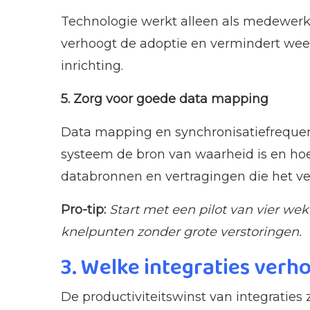
Technologie werkt alleen als medewer
verhoogt de adoptie en vermindert wee
inrichting.
5. Zorg voor goede data mapping
Data mapping en synchronisatiefrequent
systeem de bron van waarheid is en hoe
databronnen en vertragingen die het ve
Pro-tip:
Start met een pilot van vier wek
knelpunten zonder grote verstoringen.
3. Welke integraties verh
De productiviteitswinst van integraties