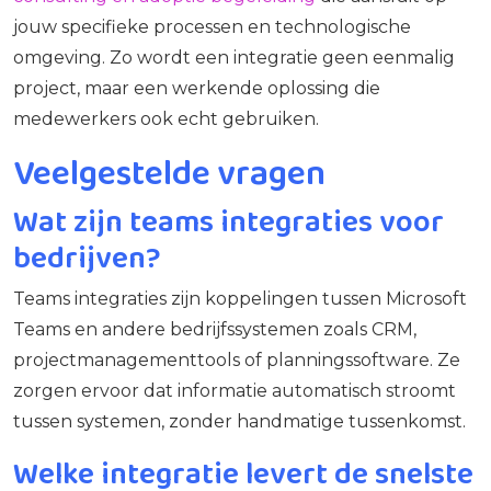
jouw specifieke processen en technologische
omgeving. Zo wordt een integratie geen eenmalig
project, maar een werkende oplossing die
medewerkers ook echt gebruiken.
Veelgestelde vragen
Wat zijn teams integraties voor
bedrijven?
Teams integraties zijn koppelingen tussen Microsoft
Teams en andere bedrijfssystemen zoals CRM,
projectmanagementtools of planningssoftware. Ze
zorgen ervoor dat informatie automatisch stroomt
tussen systemen, zonder handmatige tussenkomst.
Welke integratie levert de snelste