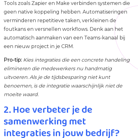
Tools zoals Zapier en Make verbinden systemen die
geen native koppeling hebben. Automatiseringen
verminderen repetitieve taken, verkleinen de
foutkans en versnellen workflows. Denk aan het
automatisch aanmaken van een Teams-kanaal bij
een nieuw project in je CRM.
Pro-tip:
Kies integraties die een concrete handeling
elimineren die medewerkers nu handmatig
uitvoeren. Als je de tijdsbesparing niet kunt
benoemen, is de integratie waarschijnlijk niet de
moeite waard.
2. Hoe verbeter je de
samenwerking met
integraties in jouw bedrijf?