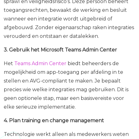
sprawl en veiligheidsrisico’s. Deze persoon beheert
toegangsrechten, bewaakt de werking en besluit
wanneer een integratie wordt uitgebreid of
afgebouwd. Zonder eigenaarschap raken integraties
verouderd en ontstaan er datalekken.
3. Gebruik het Microsoft Teams Admin Center
Het
Teams Admin Center
biedt beheerders de
mogelijkheid om app-toegang per afdeling in te
stellen en AVG-compliant te maken. Je bepaalt
precies wie welke integraties mag gebruiken. Dit is
geen optionele stap, maar een basisvereiste voor
elke serieuze implementatie.
4. Plan training en change management
Technologie werkt alleen als medewerkers weten