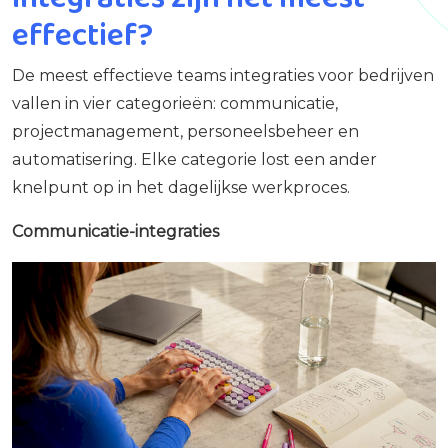
effectief?
De meest effectieve teams integraties voor bedrijven
vallen in vier categorieën: communicatie,
projectmanagement, personeelsbeheer en
automatisering. Elke categorie lost een ander
knelpunt op in het dagelijkse werkproces.
Communicatie-integraties