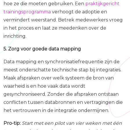
hoe ze die moeten gebruiken. Een
praktijkgericht
trainingsprogramma
verhoogt de adoptie en
vermindert weerstand. Betrek medewerkers vroeg
in het proces en laat ze meedenken over de
inrichting.
5. Zorg voor goede data mapping
Data mapping en synchronisatiefrequentie zijn de
meest onderschatte technische stap bij integraties.
Maak afspraken over welk systeem de bron van
waarheid is en hoe vaak data wordt
gesynchroniseerd. Zonder die afspraken ontstaan
conflicten tussen databronnen en vertragingen die
het vertrouwen in de integratie ondermijnen.
Pro-tip:
Start met een pilot van vier weken met één