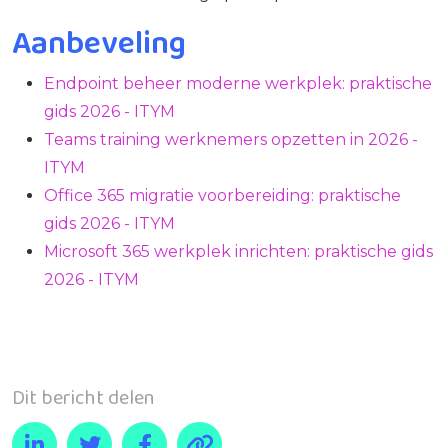
Aanbeveling
Endpoint beheer moderne werkplek: praktische
gids 2026 - ITYM
Teams training werknemers opzetten in 2026 -
ITYM
Office 365 migratie voorbereiding: praktische
gids 2026 - ITYM
Microsoft 365 werkplek inrichten: praktische gids
2026 - ITYM
Dit bericht delen