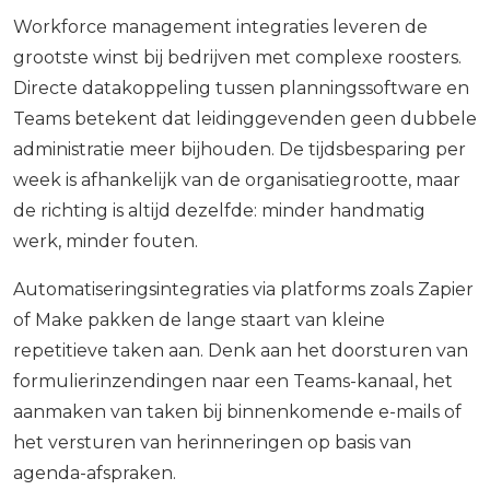
Workforce management integraties leveren de
grootste winst bij bedrijven met complexe roosters.
Directe datakoppeling tussen planningssoftware en
Teams betekent dat leidinggevenden geen dubbele
administratie meer bijhouden. De tijdsbesparing per
week is afhankelijk van de organisatiegrootte, maar
de richting is altijd dezelfde: minder handmatig
werk, minder fouten.
Automatiseringsintegraties via platforms zoals Zapier
of Make pakken de lange staart van kleine
repetitieve taken aan. Denk aan het doorsturen van
formulierinzendingen naar een Teams-kanaal, het
aanmaken van taken bij binnenkomende e-mails of
het versturen van herinneringen op basis van
agenda-afspraken.