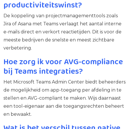
productiviteitswinst?
De koppeling van projectmanagementtools zoals
Jira of Asana met Teams verlaagt het aantal interne
e-mails direct en verkort reactietijden. Dit is voor de
meeste bedrijven de snelste en meest zichtbare
verbetering.
Hoe zorg ik voor AVG-compliance
bij Teams integraties?
Het Microsoft Teams Admin Center biedt beheerders
de mogelijkheid om app-toegang per afdeling in te
stellen en AVG-compliant te maken. Wijs daarnaast
een tool-eigenaar aan die toegangsrechten beheert
en bewaakt.
Wat is het verschil tussen native