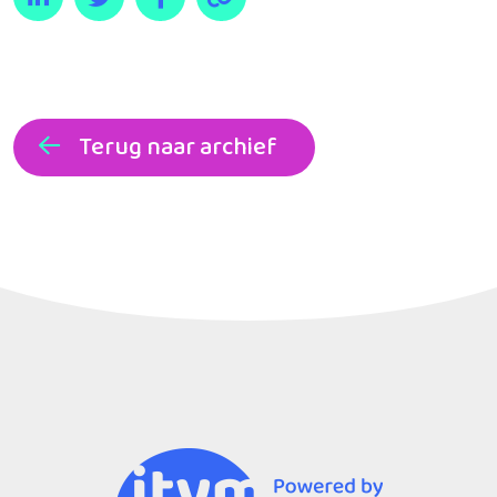
Terug naar archief