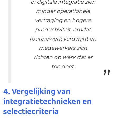
in digitale integratie zien
minder operationele
vertraging en hogere
productiviteit, omdat
routinewerk verdwijnt en
medewerkers zich
richten op werk dat er
toe doet.
4. Vergelijking van
integratietechnieken en
selectiecriteria