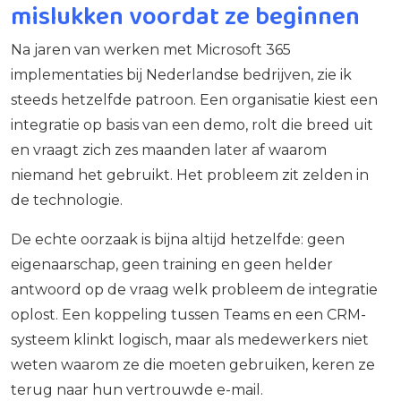
mislukken voordat ze beginnen
Na jaren van werken met Microsoft 365
implementaties bij Nederlandse bedrijven, zie ik
steeds hetzelfde patroon. Een organisatie kiest een
integratie op basis van een demo, rolt die breed uit
en vraagt zich zes maanden later af waarom
niemand het gebruikt. Het probleem zit zelden in
de technologie.
De echte oorzaak is bijna altijd hetzelfde: geen
eigenaarschap, geen training en geen helder
antwoord op de vraag welk probleem de integratie
oplost. Een koppeling tussen Teams en een CRM-
systeem klinkt logisch, maar als medewerkers niet
weten waarom ze die moeten gebruiken, keren ze
terug naar hun vertrouwde e-mail.