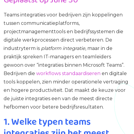
Teams integraties voor bedrijven zijn koppelingen
tussen communicatieplatforms,
projectmanagementtools en bedrijfssystemen die
digitale werkprocessen direct verbeteren. De
industryterm is
platform integratie
, maar in de
praktijk spreken IT-managers en teamleiders
gewoon over “integraties binnen Microsoft Teams”.
Bedrijven die
workflows standaardiseren
en digitale
tools koppelen, zien minder operationele vertraging
en hogere productiviteit. Dat maakt de keuze voor
de juiste integraties een van de meest directe
hefbomen voor betere bedrijfsresultaten.
1. Welke typen teams
integraties zijn het meest