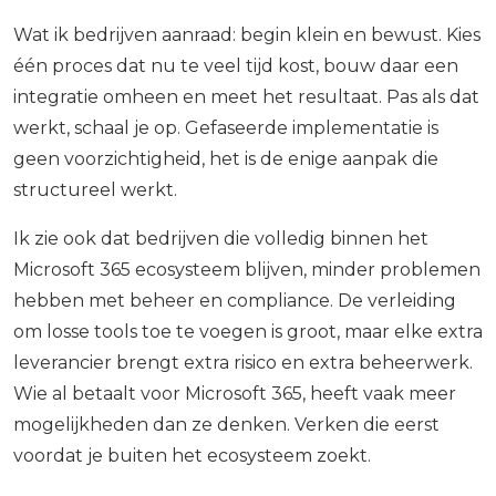
Wat ik bedrijven aanraad: begin klein en bewust. Kies
één proces dat nu te veel tijd kost, bouw daar een
integratie omheen en meet het resultaat. Pas als dat
werkt, schaal je op. Gefaseerde implementatie is
geen voorzichtigheid, het is de enige aanpak die
structureel werkt.
Ik zie ook dat bedrijven die volledig binnen het
Microsoft 365 ecosysteem blijven, minder problemen
hebben met beheer en compliance. De verleiding
om losse tools toe te voegen is groot, maar elke extra
leverancier brengt extra risico en extra beheerwerk.
Wie al betaalt voor Microsoft 365, heeft vaak meer
mogelijkheden dan ze denken. Verken die eerst
voordat je buiten het ecosysteem zoekt.