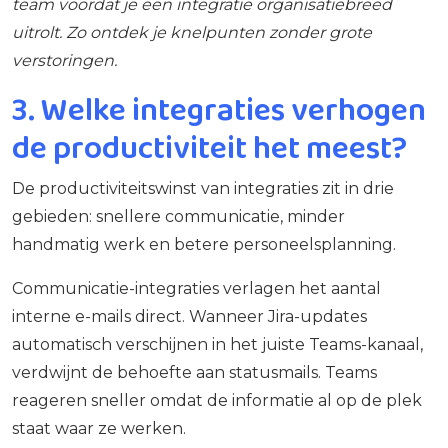
team voordat je een integratie organisatiebreed
uitrolt. Zo ontdek je knelpunten zonder grote
verstoringen.
3. Welke integraties verhogen
de productiviteit het meest?
De productiviteitswinst van integraties zit in drie
gebieden: snellere communicatie, minder
handmatig werk en betere personeelsplanning.
Communicatie-integraties verlagen het aantal
interne e-mails direct. Wanneer Jira-updates
automatisch verschijnen in het juiste Teams-kanaal,
verdwijnt de behoefte aan statusmails. Teams
reageren sneller omdat de informatie al op de plek
staat waar ze werken.