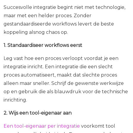
Succesvolle integratie begint niet met technologie,
maar met een helder proces. Zonder
gestandaardiseerde workflows levert de beste
koppeling alsnog chaos op.
1. Standaardiseer workflows eerst
Leg vast hoe een proces verloopt voordat je een
integratie inricht. Een integratie die een slecht
proces automatiseert, maakt dat slechte proces
alleen maar sneller. Schrijf de gewenste werkwijze
op en gebruik die als blauwdruk voor de technische
inrichting.
2. Wijs een tool-eigenaar aan
Een tool-eigenaar per integratie
voorkomt tool