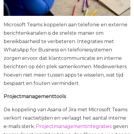
Microsoft Teams koppelen aan telefonie en externe
berichtenkanalen is de snelste manier om
bereikbaarheid te verbeteren. Integraties met
WhatsApp for Business en telefoniesystemen
zorgen ervoor dat klantcommunicatie en interne
berichten op één plek samenkomen. Medewerkers
hoeven niet meer tussen apps te wisselen, wat tijd
bespaart en fouten vermindert.
Projectmanagementtools
De koppeling van Asana of Jira met Microsoft Teams
verkort reactietijden en verlaagt het aantal interne
e-mails sterk.
Projectmanagementintegraties
geven