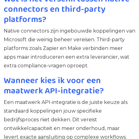
connectors en third-party
platforms?
Native connectors zijn ingebouwde koppelingen van
Microsoft die weinig beheer vereisen. Third-party
platforms zoals Zapier en Make verbinden meer
apps maar introduceren een extra leverancier, wat
extra compliance-vragen oproept.
Wanneer kies ik voor een
maatwerk API-integratie?
Een maatwerk API-integratie is de juiste keuze als
standaard koppelingen jouw specifieke
bedrijfsproces niet dekken. Dit vereist
ontwikkelcapaciteit en meer onderhoud, maar
levert exacte aansluiting op complexe workflows.