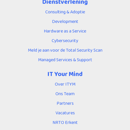
Dienstverlening
Consulting & Adoptie
Development
Hardware as a Service
Cybersecurity
Meld je aan voor de Total Security Scan
Managed Services & Support
IT Your Mind
Over ITYM
Ons Team
Partners
Vacatures
NRTO Erkent