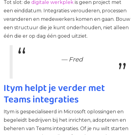
Tot slot: de
digitale werkplek
is geen project met
een einddatum. Integraties verouderen, processen
veranderen en medewerkers komen en gaan. Bouw
een structuur die je kunt onderhouden, niet alleen
één die er op dag één goed uitziet.
— Fred
Itym helpt je verder met
Teams integraties
Itym is gespecialiseerd in Microsoft oplossingen en
begeleidt bedrijven bij het inrichten, adopteren en
beheren van Teams integraties. Of je nu wilt starten