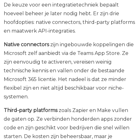
De keuze voor een integratietechniek bepaalt
hoeveel beheer je later nodig hebt. Er zijn drie
hoofdopties: native connectors, third-party platforms
en maatwerk API-integraties.
Native connectors
zijn ingebouwde koppelingen die
Microsoft zelf aanbiedt via de Teams App Store. Ze
zijn eenvoudig te activeren, vereisen weinig
technische kennis en vallen onder de bestaande
Microsoft 365 licentie. Het nadeel is dat ze minder
flexibel zijn en niet altijd beschikbaar voor niche-
systemen.
Third-party platforms
zoals Zapier en Make vullen
de gaten op. Ze verbinden honderden apps zonder
code en zijn geschikt voor bedrijven die snel willen
starten. De kosten zijn beheersbaar, maar je