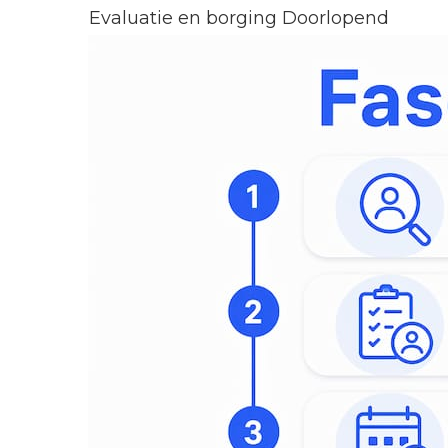
Evaluatie en borging
Doorlopend