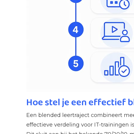
Hoe stel je een effectief 
Een blended leertraject combineert me
effectieve verdeling voor IT-trainingen 