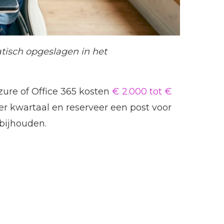
tisch opgeslagen in het
zure of Office 365 kosten
€ 2.000 tot €
er kwartaal en reserveer een post voor
bijhouden.