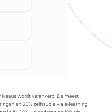
 niveaus wordt verankerd. De meest
ringen en 20% zelfstudie via e-learning.