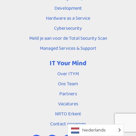
Development
Hardware as a Service
Cybersecurity
Meld je aan voor de Total Security Scan
Managed Services & Support
IT Your Mind
Over ITYM
Ons Team
Partners
Vacatures
NRTO Erkent
Contact opnemen
Nederlands