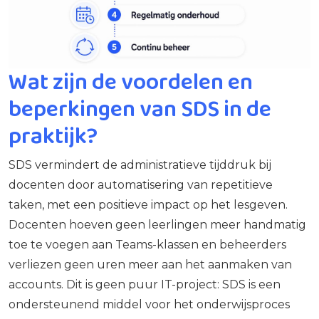
Wat zijn de voordelen en
beperkingen van SDS in de
praktijk?
SDS vermindert de administratieve tijddruk bij
docenten door automatisering van repetitieve
taken, met een positieve impact op het lesgeven.
Docenten hoeven geen leerlingen meer handmatig
toe te voegen aan Teams-klassen en beheerders
verliezen geen uren meer aan het aanmaken van
accounts. Dit is geen puur IT-project: SDS is een
ondersteunend middel voor het onderwijsproces