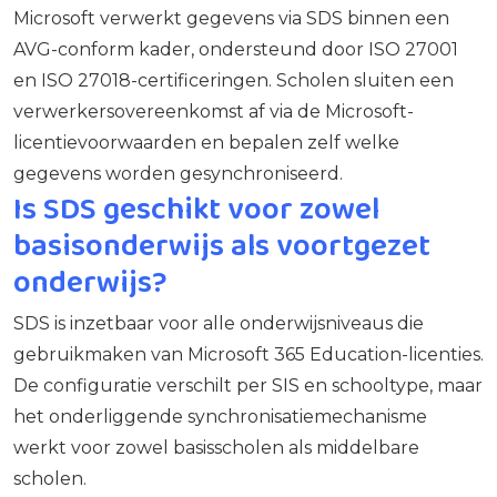
Microsoft verwerkt gegevens via SDS binnen een
AVG-conform kader, ondersteund door ISO 27001
en ISO 27018-certificeringen. Scholen sluiten een
verwerkersovereenkomst af via de Microsoft-
licentievoorwaarden en bepalen zelf welke
gegevens worden gesynchroniseerd.
Is SDS geschikt voor zowel
basisonderwijs als voortgezet
onderwijs?
SDS is inzetbaar voor alle onderwijsniveaus die
gebruikmaken van Microsoft 365 Education-licenties.
De configuratie verschilt per SIS en schooltype, maar
het onderliggende synchronisatiemechanisme
werkt voor zowel basisscholen als middelbare
scholen.