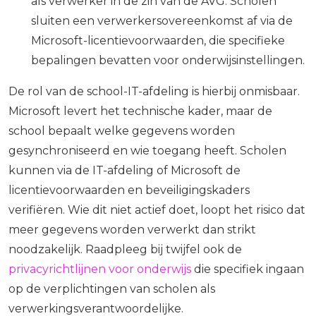
als verwerker in de zin van de AVG. Scholen
sluiten een verwerkersovereenkomst af via de
Microsoft-licentievoorwaarden, die specifieke
bepalingen bevatten voor onderwijsinstellingen.
De rol van de school-IT-afdeling is hierbij onmisbaar.
Microsoft levert het technische kader, maar de
school bepaalt welke gegevens worden
gesynchroniseerd en wie toegang heeft. Scholen
kunnen via de IT-afdeling of Microsoft de
licentievoorwaarden en beveiligingskaders
verifiëren. Wie dit niet actief doet, loopt het risico dat
meer gegevens worden verwerkt dan strikt
noodzakelijk. Raadpleeg bij twijfel ook de
privacyrichtlijnen voor onderwijs
die specifiek ingaan
op de verplichtingen van scholen als
verwerkingsverantwoordelijke.