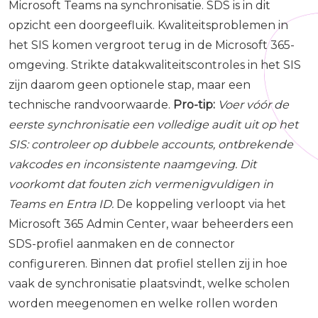
Microsoft Teams na synchronisatie. SDS is in dit
opzicht een doorgeefluik. Kwaliteitsproblemen in
het SIS komen vergroot terug in de Microsoft 365-
omgeving. Strikte datakwaliteitscontroles in het SIS
zijn daarom geen optionele stap, maar een
technische randvoorwaarde.
Pro-tip:
Voer vóór de
eerste synchronisatie een volledige audit uit op het
SIS: controleer op dubbele accounts, ontbrekende
vakcodes en inconsistente naamgeving. Dit
voorkomt dat fouten zich vermenigvuldigen in
Teams en Entra ID.
De koppeling verloopt via het
Microsoft 365 Admin Center, waar beheerders een
SDS-profiel aanmaken en de connector
configureren. Binnen dat profiel stellen zij in hoe
vaak de synchronisatie plaatsvindt, welke scholen
worden meegenomen en welke rollen worden