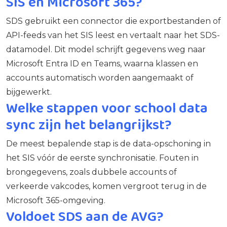
SIS en Microsoft 365?
SDS gebruikt een connector die exportbestanden of
API-feeds van het SIS leest en vertaalt naar het SDS-
datamodel. Dit model schrijft gegevens weg naar
Microsoft Entra ID en Teams, waarna klassen en
accounts automatisch worden aangemaakt of
bijgewerkt.
Welke stappen voor school data
sync zijn het belangrijkst?
De meest bepalende stap is de data-opschoning in
het SIS vóór de eerste synchronisatie. Fouten in
brongegevens, zoals dubbele accounts of
verkeerde vakcodes, komen vergroot terug in de
Microsoft 365-omgeving.
Voldoet SDS aan de AVG?