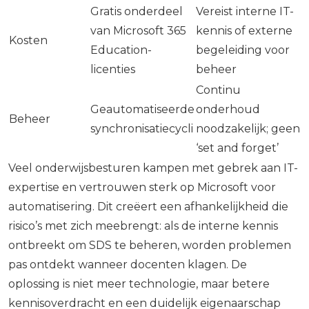
Gratis onderdeel
Vereist interne IT-
van Microsoft 365
kennis of externe
Kosten
Education-
begeleiding voor
licenties
beheer
Continu
Geautomatiseerde
onderhoud
Beheer
synchronisatiecycli
noodzakelijk; geen
‘set and forget’
Veel onderwijsbesturen kampen met gebrek aan IT-
expertise en vertrouwen sterk op Microsoft voor
automatisering. Dit creëert een afhankelijkheid die
risico’s met zich meebrengt: als de interne kennis
ontbreekt om SDS te beheren, worden problemen
pas ontdekt wanneer docenten klagen. De
oplossing is niet meer technologie, maar betere
kennisoverdracht en een duidelijk eigenaarschap