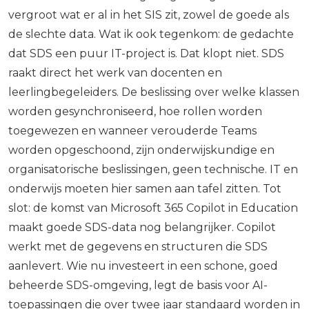
vergroot wat er al in het SIS zit, zowel de goede als
de slechte data. Wat ik ook tegenkom: de gedachte
dat SDS een puur IT-project is. Dat klopt niet. SDS
raakt direct het werk van docenten en
leerlingbegeleiders. De beslissing over welke klassen
worden gesynchroniseerd, hoe rollen worden
toegewezen en wanneer verouderde Teams
worden opgeschoond, zijn onderwijskundige en
organisatorische beslissingen, geen technische. IT en
onderwijs moeten hier samen aan tafel zitten. Tot
slot: de komst van Microsoft 365 Copilot in Education
maakt goede SDS-data nog belangrijker. Copilot
werkt met de gegevens en structuren die SDS
aanlevert. Wie nu investeert in een schone, goed
beheerde SDS-omgeving, legt de basis voor AI-
toepassingen die over twee jaar standaard worden in