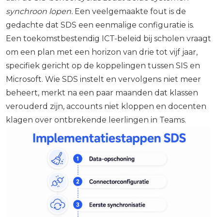
synchroon lopen.
Een veelgemaakte fout is de
gedachte dat SDS een eenmalige configuratie is.
Een toekomstbestendig ICT-beleid bij scholen vraagt
om een plan met een horizon van drie tot vijf jaar,
specifiek gericht op de koppelingen tussen SIS en
Microsoft. Wie SDS instelt en vervolgens niet meer
beheert, merkt na een paar maanden dat klassen
verouderd zijn, accounts niet kloppen en docenten
klagen over ontbrekende leerlingen in Teams.