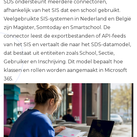
SDS ondersteunt meerdere connectoren,
afhankelijk van het SIS dat een school gebruikt.
Veelgebruikte SIS-systemen in Nederland en België
zijn Magister, Somtoday en Smartschool. De
connector leest de exportbestanden of API-feeds
van het SIS en vertaalt die naar het SDS-datamodel,
dat bestaat uit entiteiten zoals School, Sectie,
Gebruiker en Inschrijving. Dit model bepaalt hoe
klassen en rollen worden aangemaakt in Microsoft
365.