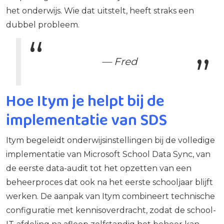
het onderwijs. Wie dat uitstelt, heeft straks een
dubbel probleem.
— Fred
Hoe Itym je helpt bij de
implementatie van SDS
Itym begeleidt onderwijsinstellingen bij de volledige
implementatie van Microsoft School Data Sync, van
de eerste data-audit tot het opzetten van een
beheerproces dat ook na het eerste schooljaar blijft
werken. De aanpak van Itym combineert technische
configuratie met kennisoverdracht, zodat de school-