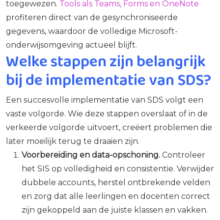
toegewezen.
Tools als Teams, Forms en OneNote
profiteren direct van de gesynchroniseerde
gegevens, waardoor de volledige Microsoft-
onderwijsomgeving actueel blijft.
Welke stappen zijn belangrijk
bij de implementatie van SDS?
Een succesvolle implementatie van SDS volgt een
vaste volgorde. Wie deze stappen overslaat of in de
verkeerde volgorde uitvoert, creëert problemen die
later moeilijk terug te draaien zijn.
Voorbereiding en data-opschoning.
Controleer
het SIS op volledigheid en consistentie. Verwijder
dubbele accounts, herstel ontbrekende velden
en zorg dat alle leerlingen en docenten correct
zijn gekoppeld aan de juiste klassen en vakken.