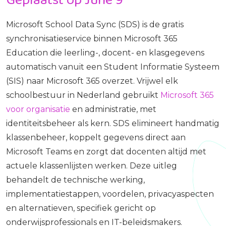
Microsoft School Data Sync (SDS) is de gratis
synchronisatieservice binnen Microsoft 365
Education die leerling-, docent- en klasgegevens
automatisch vanuit een Student Informatie Systeem
(SIS) naar Microsoft 365 overzet. Vrijwel elk
schoolbestuur in Nederland gebruikt
Microsoft 365
voor organisatie
en administratie, met
identiteitsbeheer als kern. SDS elimineert handmatig
klassenbeheer, koppelt gegevens direct aan
Microsoft Teams en zorgt dat docenten altijd met
actuele klassenlijsten werken. Deze uitleg
behandelt de technische werking,
implementatiestappen, voordelen, privacyaspecten
en alternatieven, specifiek gericht op
onderwijsprofessionals en IT-beleidsmakers.