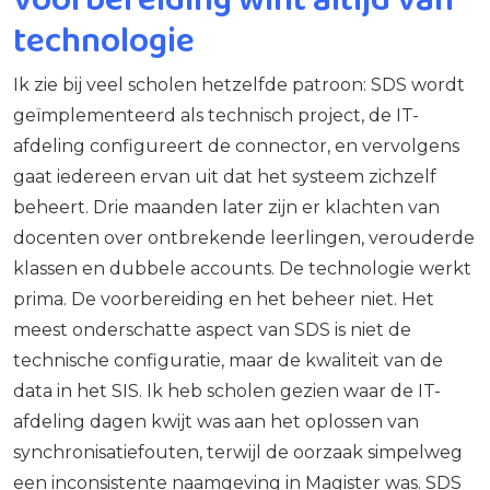
technologie
Ik zie bij veel scholen hetzelfde patroon: SDS wordt
geïmplementeerd als technisch project, de IT-
afdeling configureert de connector, en vervolgens
gaat iedereen ervan uit dat het systeem zichzelf
beheert. Drie maanden later zijn er klachten van
docenten over ontbrekende leerlingen, verouderde
klassen en dubbele accounts. De technologie werkt
prima. De voorbereiding en het beheer niet. Het
meest onderschatte aspect van SDS is niet de
technische configuratie, maar de kwaliteit van de
data in het SIS. Ik heb scholen gezien waar de IT-
afdeling dagen kwijt was aan het oplossen van
synchronisatiefouten, terwijl de oorzaak simpelweg
een inconsistente naamgeving in Magister was. SDS