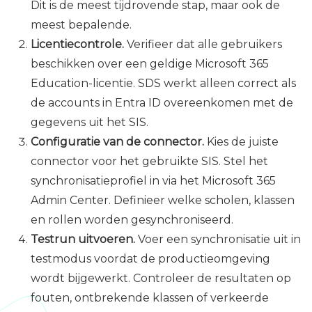
Dit is de meest tijdrovende stap, maar ook de
meest bepalende.
Licentiecontrole.
Verifieer dat alle gebruikers
beschikken over een geldige Microsoft 365
Education-licentie. SDS werkt alleen correct als
de accounts in Entra ID overeenkomen met de
gegevens uit het SIS.
Configuratie van de connector.
Kies de juiste
connector voor het gebruikte SIS. Stel het
synchronisatieprofiel in via het Microsoft 365
Admin Center. Definieer welke scholen, klassen
en rollen worden gesynchroniseerd.
Testrun uitvoeren.
Voer een synchronisatie uit in
testmodus voordat de productieomgeving
wordt bijgewerkt. Controleer de resultaten op
fouten, ontbrekende klassen of verkeerde