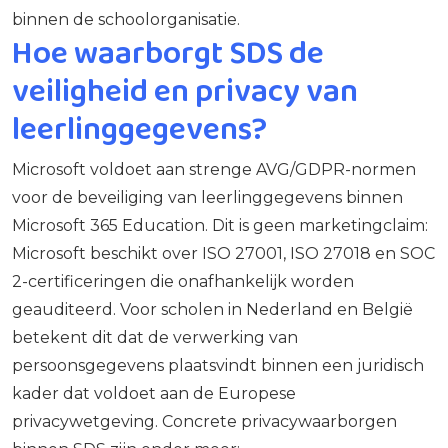
binnen de schoolorganisatie.
Hoe waarborgt SDS de
veiligheid en privacy van
leerlinggegevens?
Microsoft voldoet aan strenge AVG/GDPR-normen
voor de beveiliging van leerlinggegevens binnen
Microsoft 365 Education. Dit is geen marketingclaim:
Microsoft beschikt over ISO 27001, ISO 27018 en SOC
2-certificeringen die onafhankelijk worden
geauditeerd. Voor scholen in Nederland en België
betekent dit dat de verwerking van
persoonsgegevens plaatsvindt binnen een juridisch
kader dat voldoet aan de Europese
privacywetgeving. Concrete privacywaarborgen