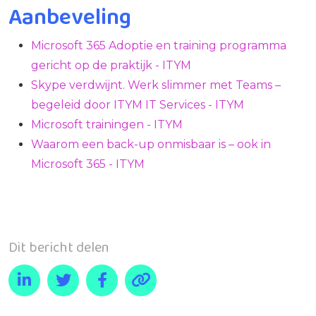
Aanbeveling
Microsoft 365 Adoptie en training programma
gericht op de praktijk - ITYM
Skype verdwijnt. Werk slimmer met Teams –
begeleid door ITYM IT Services - ITYM
Microsoft trainingen - ITYM
Waarom een back-up onmisbaar is – ook in
Microsoft 365 - ITYM
Dit bericht delen