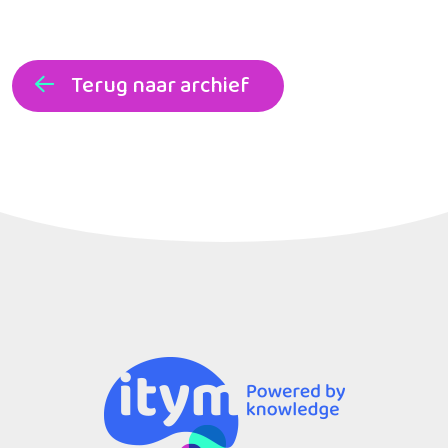
Terug naar archief