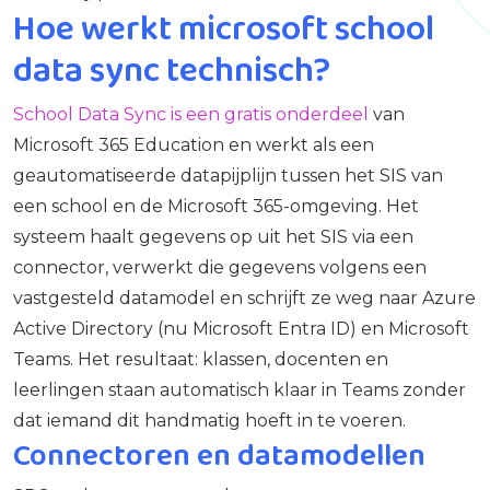
Hoe werkt microsoft school
data sync technisch?
School Data Sync is een gratis onderdeel
van
Microsoft 365 Education en werkt als een
geautomatiseerde datapijplijn tussen het SIS van
een school en de Microsoft 365-omgeving. Het
systeem haalt gegevens op uit het SIS via een
connector, verwerkt die gegevens volgens een
vastgesteld datamodel en schrijft ze weg naar Azure
Active Directory (nu Microsoft Entra ID) en Microsoft
Teams. Het resultaat: klassen, docenten en
leerlingen staan automatisch klaar in Teams zonder
dat iemand dit handmatig hoeft in te voeren.
Connectoren en datamodellen