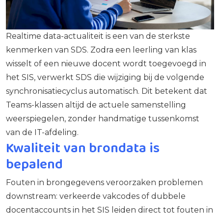
Realtime data-actualiteit is een van de sterkste
kenmerken van SDS. Zodra een leerling van klas
wisselt of een nieuwe docent wordt toegevoegd in
het SIS, verwerkt SDS die wijziging bij de volgende
synchronisatiecyclus automatisch. Dit betekent dat
Teams-klassen altijd de actuele samenstelling
weerspiegelen, zonder handmatige tussenkomst
van de IT-afdeling.
Kwaliteit van brondata is
bepalend
Fouten in brongegevens veroorzaken problemen
downstream: verkeerde vakcodes of dubbele
docentaccounts in het SIS leiden direct tot fouten in