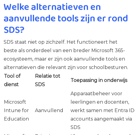
Welke alternatieven en
aanvullende tools zijn er rond
SDS?
SDS staat niet op zichzelf. Het functioneert het
beste als onderdeel van een breder Microsoft 365-
ecosysteem, maar er zijn ook aanvullende tools en
alternatieven die relevant zijn voor schoolbesturen.
Tool of
Relatie tot
Toepassing in onderwijs
dienst
SDS
Apparaatbeheer voor
Microsoft
leerlingen en docenten,
Intune for
Aanvullend
werkt samen met Entra ID
Education
accounts aangemaakt via
SDS