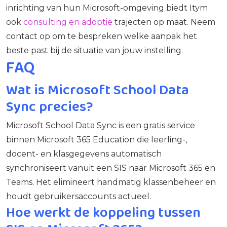
inrichting van hun Microsoft-omgeving biedt Itym
ook
consulting en adoptie
trajecten op maat. Neem
contact op om te bespreken welke aanpak het
beste past bij de situatie van jouw instelling.
FAQ
Wat is Microsoft School Data
Sync precies?
Microsoft School Data Sync is een gratis service
binnen Microsoft 365 Education die leerling-,
docent- en klasgegevens automatisch
synchroniseert vanuit een SIS naar Microsoft 365 en
Teams. Het elimineert handmatig klassenbeheer en
houdt gebruikersaccounts actueel.
Hoe werkt de koppeling tussen