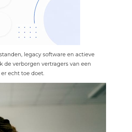
tanden, legacy software en actieve
k de verborgen vertragers van een
er echt toe doet.