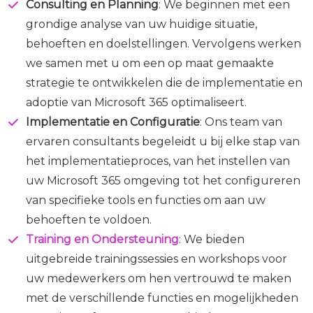
Consulting en Planning
: We beginnen met een
grondige analyse van uw huidige situatie,
behoeften en doelstellingen. Vervolgens werken
we samen met u om een op maat gemaakte
strategie te ontwikkelen die de implementatie en
adoptie van Microsoft 365 optimaliseert.
Implementatie en Configuratie
: Ons team van
ervaren consultants begeleidt u bij elke stap van
het implementatieproces, van het instellen van
uw Microsoft 365 omgeving tot het configureren
van specifieke tools en functies om aan uw
behoeften te voldoen.
Training en Ondersteuning
: We bieden
uitgebreide trainingssessies en workshops voor
uw medewerkers om hen vertrouwd te maken
met de verschillende functies en mogelijkheden