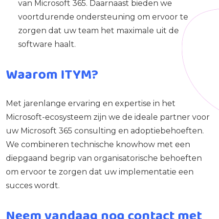
van Microsoft 365. Daarnaast bieden we
voortdurende ondersteuning om ervoor te
zorgen dat uw team het maximale uit de
software haalt.
Waarom ITYM?
Met jarenlange ervaring en expertise in het
Microsoft-ecosysteem zijn we de ideale partner voor
uw Microsoft 365 consulting en adoptiebehoeften.
We combineren technische knowhow met een
diepgaand begrip van organisatorische behoeften
om ervoor te zorgen dat uw implementatie een
succes wordt.
Neem vandaag nog contact met