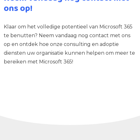
ons op!
Klaar om het volledige potentieel van Microsoft 365
te benutten? Neem vandaag nog contact met ons
op en ontdek hoe onze consulting en adoptie
diensten uw organisatie kunnen helpen om meer te
bereiken met Microsoft 365!