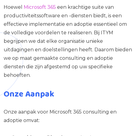
Hoewel
Microsoft 365
een krachtige suite van
productiviteitssoftware en -diensten biedt, is een
effectieve implementatie en adoptie essentieel om
de volledige voordelen te realiseren. Bij ITYM
begrijpen we dat elke organisatie unieke
uitdagingen en doelstellingen heeft. Daarom bieden
we op maat gemaakte consulting en adoptie
diensten die zijn afgestemd op uw specifieke
behoeften.
Onze Aanpak
Onze aanpak voor Microsoft 365 consulting en
adoptie omvat: