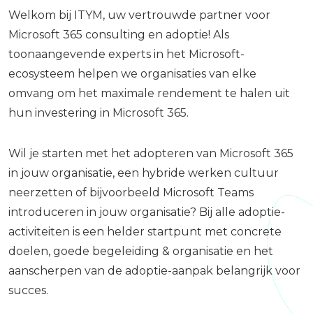
Welkom bij ITYM, uw vertrouwde partner voor
Microsoft 365 consulting en adoptie! Als
toonaangevende experts in het Microsoft-
ecosysteem helpen we organisaties van elke
omvang om het maximale rendement te halen uit
hun investering in Microsoft 365.
Wil je starten met het adopteren van Microsoft 365
in jouw organisatie, een hybride werken cultuur
neerzetten of bijvoorbeeld Microsoft Teams
introduceren in jouw organisatie? Bij alle adoptie-
activiteiten is een helder startpunt met concrete
doelen, goede begeleiding & organisatie en het
aanscherpen van de adoptie-aanpak belangrijk voor
succes.