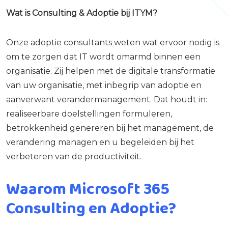
Wat is Consulting & Adoptie bij ITYM?
Onze adoptie consultants weten wat ervoor nodig is
om te zorgen dat IT wordt omarmd binnen een
organisatie. Zij helpen met de digitale transformatie
van uw organisatie, met inbegrip van adoptie en
aanverwant verandermanagement. Dat houdt in:
realiseerbare doelstellingen formuleren,
betrokkenheid genereren bij het management, de
verandering managen en u begeleiden bij het
verbeteren van de productiviteit.
Waarom Microsoft 365
Consulting en Adoptie?