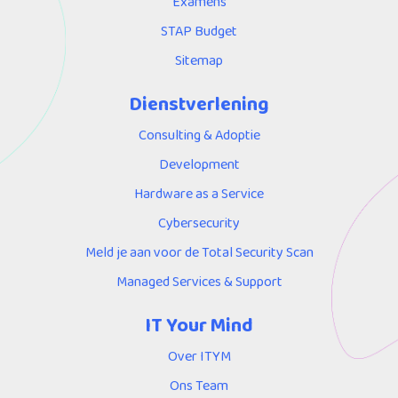
Examens
STAP Budget
Sitemap
Dienstverlening
Consulting & Adoptie
Development
Hardware as a Service
Cybersecurity
Meld je aan voor de Total Security Scan
Managed Services & Support
IT Your Mind
Over ITYM
Ons Team