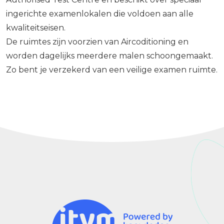
ingerichte examenlokalen die voldoen aan alle
kwaliteitseisen.
De ruimtes zijn voorzien van Aircoditioning en
worden dagelijks meerdere malen schoongemaakt.
Zo bent je verzekerd van een veilige examen ruimte.