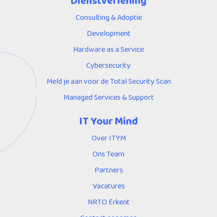
Dienstverlening
Consulting & Adoptie
Development
Hardware as a Service
Cybersecurity
Meld je aan voor de Total Security Scan
Managed Services & Support
IT Your Mind
Over ITYM
Ons Team
Partners
Vacatures
NRTO Erkent