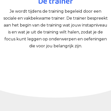
De trainer
Je wordt tijdens de training begeleid door een
sociale en vakbekwame trainer. De trainer bespreekt
aan het begin van de training wat jouw instapniveau
is en wat je uit de training wilt halen, zodat je de
focus kunt leggen op onderwerpen en oefeningen
die voor jou belangrijk zijn.