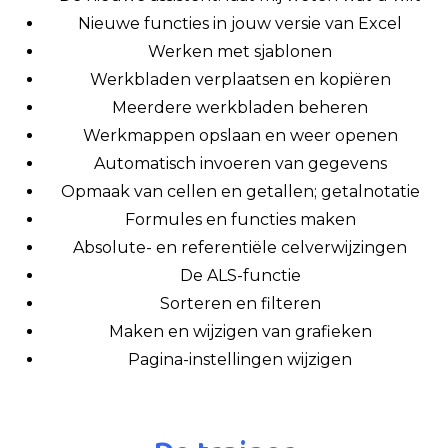
Nieuwe functies in jouw versie van Excel
Werken met sjablonen
Werkbladen verplaatsen en kopiëren
Meerdere werkbladen beheren
Werkmappen opslaan en weer openen
Automatisch invoeren van gegevens
Opmaak van cellen en getallen; getalnotatie
Formules en functies maken
Absolute- en referentiële celverwijzingen
De ALS-functie
Sorteren en filteren
Maken en wijzigen van grafieken
Pagina-instellingen wijzigen