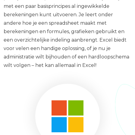
met een paar basisprincipes al ingewikkelde
berekeningen kunt uitvoeren. Je leert onder
andere hoe je een spreadsheet maakt met
berekeningen en formules, grafieken gebruikt en
een overzichtelijke indeling aanbrengt. Excel biedt
voor velen een handige oplossing, of je nu je
administratie wilt bijhouden of een hardloopschema
wilt volgen – het kan allemaal in Excel!