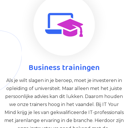
Business trainingen
Als je wilt slagen in je beroep, moet je investeren in
opleiding of universiteit. Maar alleen met het juiste
persoonlijke advies kan dit lukken. Daarom houden
we onze trainers hoog in het vaandel. Bij IT Your
Mind krijg je les van gekwalificeerde IT-professionals
met jarenlange ervaring in de branche. Hierdoor zijn