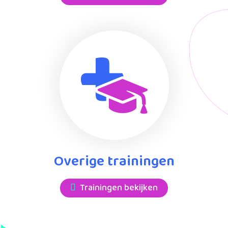
Overige trainingen
Trainingen bekijken