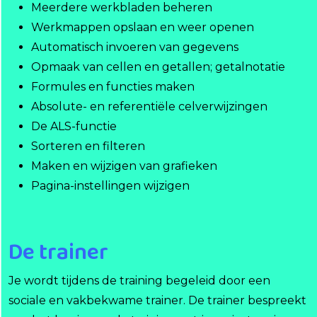
Meerdere werkbladen beheren
Werkmappen opslaan en weer openen
Automatisch invoeren van gegevens
Opmaak van cellen en getallen; getalnotatie
Formules en functies maken
Absolute- en referentiële celverwijzingen
De ALS-functie
Sorteren en filteren
Maken en wijzigen van grafieken
Pagina-instellingen wijzigen
De trainer
Je wordt tijdens de training begeleid door een
sociale en vakbekwame trainer. De trainer bespreekt