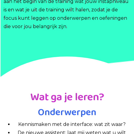
aan het begin van de training wat jouw instapniveau
is en wat je uit de training wilt halen, zodat je de
focus kunt leggen op onderwerpen en oefeningen
die voor jou belangrijk zijn.
Wat ga je leren?
Onderwerpen
Kennismaken met de interface: wat zit waar?
De nieuwe assistent: laat mij weten wat u wilt