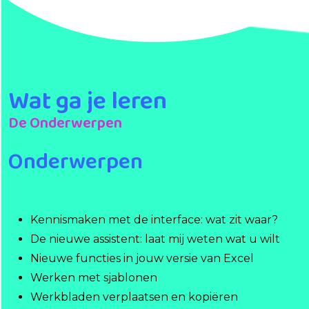
Wat ga je leren
De Onderwerpen
Onderwerpen
Kennismaken met de interface: wat zit waar?
De nieuwe assistent: laat mij weten wat u wilt
Nieuwe functies in jouw versie van Excel
Werken met sjablonen
Werkbladen verplaatsen en kopiëren