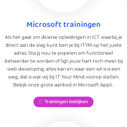
Microsoft trainingen
Als het gaat om diverse opleidingen in ICT waarbij je
direct aan de slag kunt ben je bij ITYM op het juiste
adres. Sta jij nou te popelen om functioneel
beheerder te worden of ligt jouw hart toch meer bij
web developing, alles kan en waar een wil is is een
weg, dat is wat wij bij IT Your Mind voorop stellen.
Bekijk onze grote aanbod in Microsoft Appli...
Trainingen bekijken