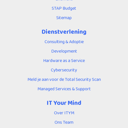
STAP Budget
Sitemap
Dienstverlening
Consulting & Adoptie
Development
Hardware as a Service
Cybersecurity
Meld je aan voor de Total Security Scan
Managed Services & Support
IT Your Mind
Over ITYM
Ons Team