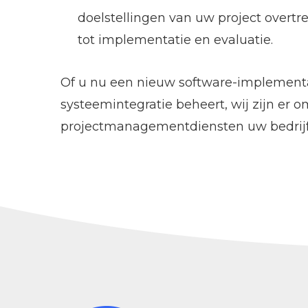
doelstellingen van uw project overtre
tot implementatie en evaluatie.
Of u nu een nieuw software-implementat
systeemintegratie beheert, wij zijn er
projectmanagementdiensten uw bedrij