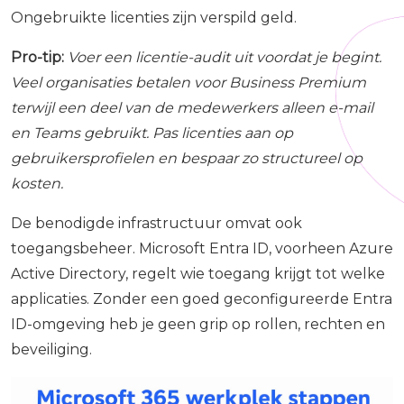
Ongebruikte licenties zijn verspild geld.
Pro-tip:
Voer een licentie-audit uit voordat je begint.
Veel organisaties betalen voor Business Premium
terwijl een deel van de medewerkers alleen e-mail
en Teams gebruikt. Pas licenties aan op
gebruikersprofielen en bespaar zo structureel op
kosten.
De benodigde infrastructuur omvat ook
toegangsbeheer. Microsoft Entra ID, voorheen Azure
Active Directory, regelt wie toegang krijgt tot welke
applicaties. Zonder een goed geconfigureerde Entra
ID-omgeving heb je geen grip op rollen, rechten en
beveiliging.