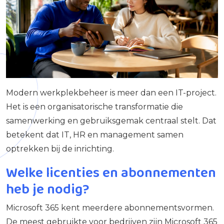
Modern werkplekbeheer is meer dan een IT-project.
Het is een organisatorische transformatie die
samenwerking en gebruiksgemak centraal stelt. Dat
betekent dat IT, HR en management samen
optrekken bij de inrichting.
Welke licenties en abonnementen
heb je nodig?
Microsoft 365 kent meerdere abonnementsvormen.
De meest gebruikte voor bedrijven zijn Microsoft 365