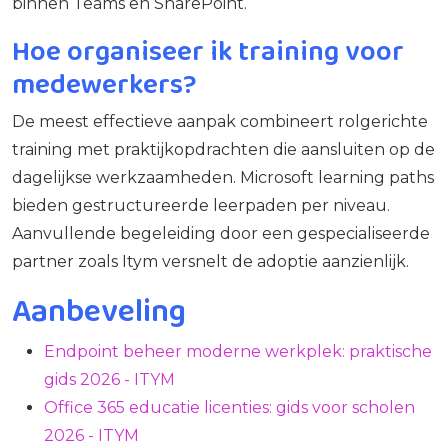
binnen Teams en SharePoint.
Hoe organiseer ik training voor
medewerkers?
De meest effectieve aanpak combineert rolgerichte
training met praktijkopdrachten die aansluiten op de
dagelijkse werkzaamheden. Microsoft learning paths
bieden gestructureerde leerpaden per niveau.
Aanvullende begeleiding door een gespecialiseerde
partner zoals Itym versnelt de adoptie aanzienlijk.
Aanbeveling
Endpoint beheer moderne werkplek: praktische
gids 2026 - ITYM
Office 365 educatie licenties: gids voor scholen
2026 - ITYM