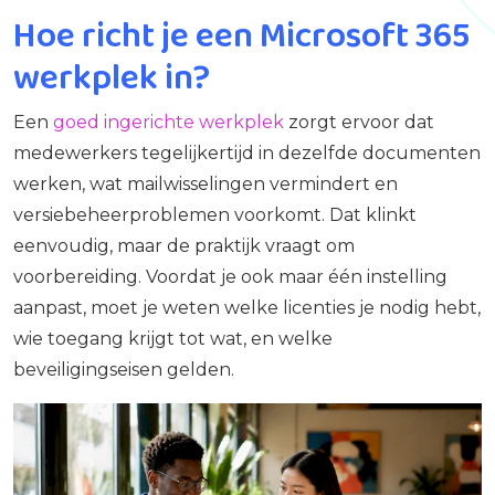
Hoe richt je een Microsoft 365
werkplek in?
Een
goed ingerichte werkplek
zorgt ervoor dat
medewerkers tegelijkertijd in dezelfde documenten
werken, wat mailwisselingen vermindert en
versiebeheerproblemen voorkomt. Dat klinkt
eenvoudig, maar de praktijk vraagt om
voorbereiding. Voordat je ook maar één instelling
aanpast, moet je weten welke licenties je nodig hebt,
wie toegang krijgt tot wat, en welke
beveiligingseisen gelden.