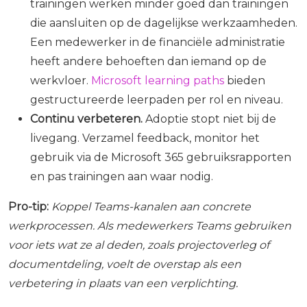
trainingen werken minder goed dan trainingen
die aansluiten op de dagelijkse werkzaamheden.
Een medewerker in de financiële administratie
heeft andere behoeften dan iemand op de
werkvloer.
Microsoft learning paths
bieden
gestructureerde leerpaden per rol en niveau.
Continu verbeteren.
Adoptie stopt niet bij de
livegang. Verzamel feedback, monitor het
gebruik via de Microsoft 365 gebruiksrapporten
en pas trainingen aan waar nodig.
Pro-tip:
Koppel Teams-kanalen aan concrete
werkprocessen. Als medewerkers Teams gebruiken
voor iets wat ze al deden, zoals projectoverleg of
documentdeling, voelt de overstap als een
verbetering in plaats van een verplichting.