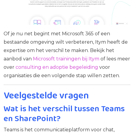
Of je nu net begint met Microsoft 365 of een
bestaande omgeving wilt verbeteren, Itym heeft de
expertise om het verschil te maken. Bekijk het
aanbod van
Microsoft trainingen bij Itym
of lees meer
over
consulting en adoptie begeleiding
voor
organisaties die een volgende stap willen zetten.
Veelgestelde vragen
Wat is het verschil tussen Teams
en SharePoint?
Teams is het communicatieplatform voor chat,