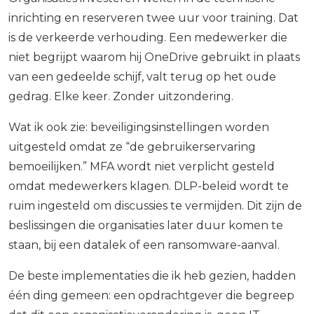
inrichting en reserveren twee uur voor training. Dat
is de verkeerde verhouding. Een medewerker die
niet begrijpt waarom hij OneDrive gebruikt in plaats
van een gedeelde schijf, valt terug op het oude
gedrag. Elke keer. Zonder uitzondering.
Wat ik ook zie: beveiligingsinstellingen worden
uitgesteld omdat ze “de gebruikerservaring
bemoeilijken.” MFA wordt niet verplicht gesteld
omdat medewerkers klagen. DLP-beleid wordt te
ruim ingesteld om discussies te vermijden. Dit zijn de
beslissingen die organisaties later duur komen te
staan, bij een datalek of een ransomware-aanval.
De beste implementaties die ik heb gezien, hadden
één ding gemeen: een opdrachtgever die begreep