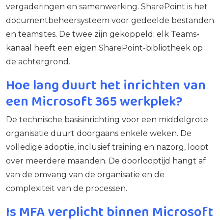
vergaderingen en samenwerking. SharePoint is het
documentbeheersysteem voor gedeelde bestanden
en teamsites. De twee zijn gekoppeld: elk Teams-
kanaal heeft een eigen SharePoint-bibliotheek op
de achtergrond.
Hoe lang duurt het inrichten van
een Microsoft 365 werkplek?
De technische basisinrichting voor een middelgrote
organisatie duurt doorgaans enkele weken. De
volledige adoptie, inclusief training en nazorg, loopt
over meerdere maanden. De doorlooptijd hangt af
van de omvang van de organisatie en de
complexiteit van de processen.
Is MFA verplicht binnen Microsoft