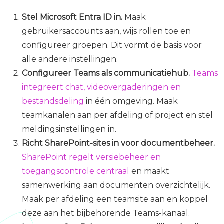
Stel Microsoft Entra ID in.
Maak
gebruikersaccounts aan, wijs rollen toe en
configureer groepen. Dit vormt de basis voor
alle andere instellingen.
Configureer Teams als communicatiehub.
Teams
integreert chat, videovergaderingen en
bestandsdeling
in één omgeving. Maak
teamkanalen aan per afdeling of project en stel
meldingsinstellingen in.
Richt SharePoint-sites in voor documentbeheer.
SharePoint regelt versiebeheer en
toegangscontrole centraal
en maakt
samenwerking aan documenten overzichtelijk.
Maak per afdeling een teamsite aan en koppel
deze aan het bijbehorende Teams-kanaal.