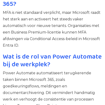
365?
MFA is niet standaard verplicht, maar Microsoft raadt
het sterk aan en activeert het steeds vaker
automatisch voor nieuwe tenants. Organisaties met
een Business Premium-licentie kunnen MFA
afdwingen via Conditional Access-beleid in Microsoft
Entra ID.
Wat is de rol van Power Automate
bij de werkplek?
Power Automate automatiseert terugkerende
taken binnen Microsoft 365, zoals
goedkeuringsflows, meldingen en
documentarchivering. Dit vermindert handmatig
werk en verhoogt de consistentie van processen