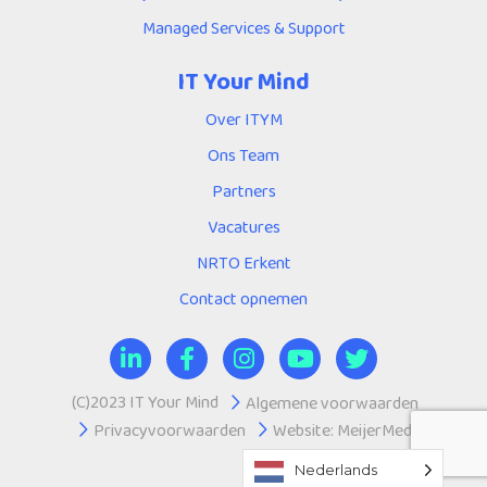
Managed Services & Support
IT Your Mind
Over ITYM
Ons Team
Partners
Vacatures
NRTO Erkent
Contact opnemen
(C)2023 IT Your Mind
Algemene voorwaarden
Privacyvoorwaarden
Website:
MeijerMedia
Nederlands