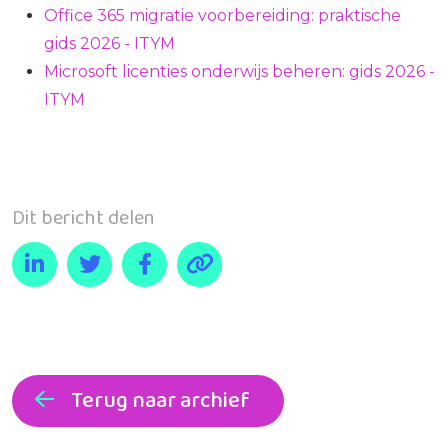
Office 365 migratie voorbereiding: praktische
gids 2026 - ITYM
Microsoft licenties onderwijs beheren: gids 2026 -
ITYM
Dit bericht delen
Terug naar archief