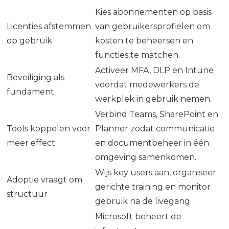
Kies abonnementen op basis
Licenties afstemmen
van gebruikersprofielen om
op gebruik
kosten te beheersen en
functies te matchen.
Activeer MFA, DLP en Intune
Beveiliging als
voordat medewerkers de
fundament
werkplek in gebruik nemen.
Verbind Teams, SharePoint en
Tools koppelen voor
Planner zodat communicatie
meer effect
en documentbeheer in één
omgeving samenkomen.
Wijs key users aan, organiseer
Adoptie vraagt om
gerichte training en monitor
structuur
gebruik na de livegang.
Microsoft beheert de