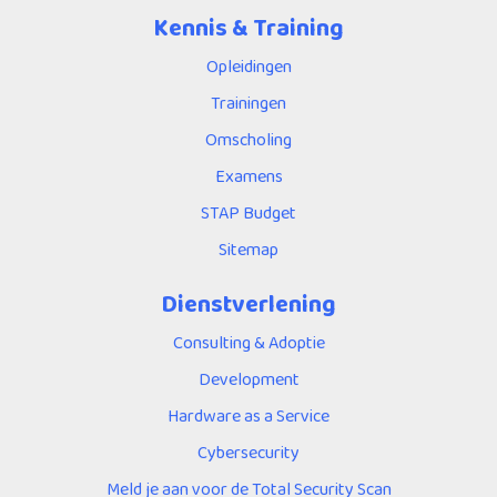
Kennis & Training
Opleidingen
Trainingen
Omscholing
Examens
STAP Budget
Sitemap
Dienstverlening
Consulting & Adoptie
Development
Hardware as a Service
Cybersecurity
Meld je aan voor de Total Security Scan