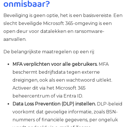
onmisbaar?
Beveiliging is geen optie, het is een basisvereiste. Een
slecht beveiligde Microsoft 365-omgeving is een
open deur voor datalekken en ransomware-
aanvallen.
De belangrijkste maatregelen op een rij:
MFA verplichten voor alle gebruikers.
MFA
beschermt bedrijfsdata tegen externe
dreigingen, ook als een wachtwoord uitlekt.
Activeer dit via het Microsoft 365
beheercentrum of via Entra ID.
Data Loss Prevention (DLP) instellen.
DLP-beleid
voorkomt dat gevoelige informatie, zoals BSN-
nummers of financiële gegevens, per ongeluk