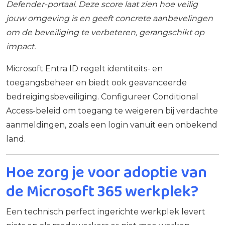
Defender-portaal. Deze score laat zien hoe veilig
jouw omgeving is en geeft concrete aanbevelingen
om de beveiliging te verbeteren, gerangschikt op
impact.
Microsoft Entra ID regelt identiteits- en
toegangsbeheer en biedt ook geavanceerde
bedreigingsbeveiliging. Configureer Conditional
Access-beleid om toegang te weigeren bij verdachte
aanmeldingen, zoals een login vanuit een onbekend
land.
Hoe zorg je voor adoptie van
de Microsoft 365 werkplek?
Een technisch perfect ingerichte werkplek levert