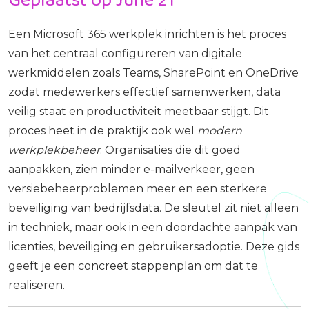
Een Microsoft 365 werkplek inrichten is het proces
van het centraal configureren van digitale
werkmiddelen zoals Teams, SharePoint en OneDrive
zodat medewerkers effectief samenwerken, data
veilig staat en productiviteit meetbaar stijgt. Dit
proces heet in de praktijk ook wel
modern
werkplekbeheer
. Organisaties die dit goed
aanpakken, zien minder e-mailverkeer, geen
versiebeheerproblemen meer en een sterkere
beveiliging van bedrijfsdata. De sleutel zit niet alleen
in techniek, maar ook in een doordachte aanpak van
licenties, beveiliging en gebruikersadoptie. Deze gids
geeft je een concreet stappenplan om dat te
realiseren.