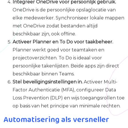
Integreer OneDrive voor persoonlijk gebruik.
OneDrive is de persoonlijke opslaglocatie van
elke medewerker. Synchroniseer lokale mappen
met OneDrive zodat bestanden altijd
beschikbaar zijn, ook offline.
Activeer Planner en To Do voor taakbeheer.
Planner werkt goed voor teamtaken en
projectoverzichten. To Do is ideaal voor
persoonlijke takenlijsten. Beide apps zijn direct
beschikbaar binnen Teams.
Stel beveiligingsinstellingen in.
Activeer Multi-
Factor Authenticatie (MFA), configureer Data
Loss Prevention (DLP) en wijs toegangsrollen toe
op basis van het principe van minimale rechten.
Automatisering als versneller