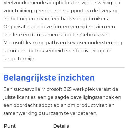
Veelvoorkomende adoptiefouten zijn: te weinig tijd
voor training, geen interne support na de livegang
en het negeren van feedback van gebruikers.
Organisaties die deze fouten vermijden, zien een
snellere en duurzamere adoptie. Gebruik van
Microsoft learning paths en key user ondersteuning
stimuleert betrokkenheid en effectiviteit op de
lange termijn.
Belangrijkste inzichten
Een succesvolle Microsoft 365 werkplek vereist de
juiste licenties, een gelaagde beveiligingsaanpak en
een doordacht adoptieplan om productiviteit en
samenwerking duurzaam te verbeteren.
Punt
Details