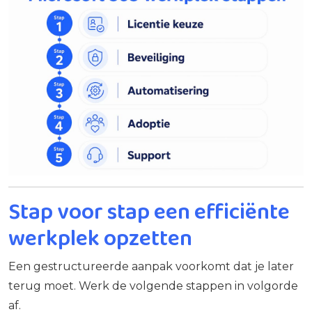
Stap voor stap een efficiënte
werkplek opzetten
Een gestructureerde aanpak voorkomt dat je later
terug moet. Werk de volgende stappen in volgorde
af.