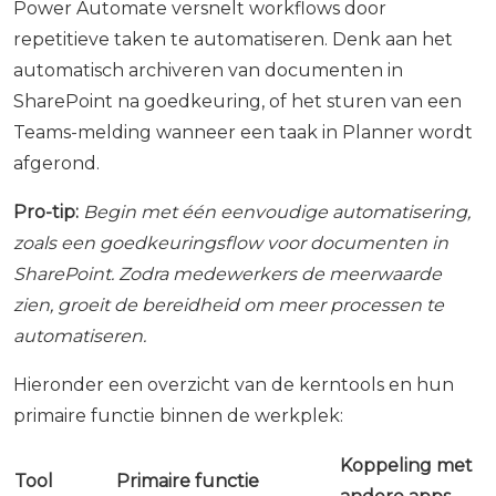
Power Automate versnelt workflows door
repetitieve taken te automatiseren. Denk aan het
automatisch archiveren van documenten in
SharePoint na goedkeuring, of het sturen van een
Teams-melding wanneer een taak in Planner wordt
afgerond.
Pro-tip:
Begin met één eenvoudige automatisering,
zoals een goedkeuringsflow voor documenten in
SharePoint. Zodra medewerkers de meerwaarde
zien, groeit de bereidheid om meer processen te
automatiseren.
Hieronder een overzicht van de kerntools en hun
primaire functie binnen de werkplek:
Koppeling met
Tool
Primaire functie