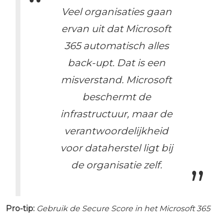
Veel organisaties gaan
ervan uit dat Microsoft
365 automatisch alles
back-upt. Dat is een
misverstand. Microsoft
beschermt de
infrastructuur, maar de
verantwoordelijkheid
voor dataherstel ligt bij
de organisatie zelf.
Pro-tip:
Gebruik de Secure Score in het Microsoft 365